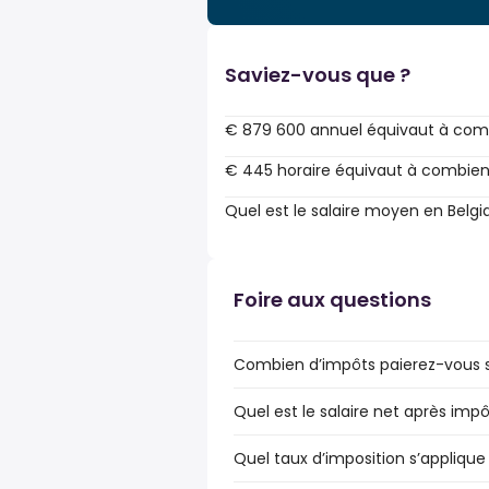
Saviez-vous que ?
€ 879 600 annuel équivaut à com
€ 445 horaire équivaut à combien
Quel est le salaire moyen en Belgi
Foire aux questions
Combien d’impôts paierez-vous su
Quel est le salaire net après impô
Quel taux d’imposition s’applique