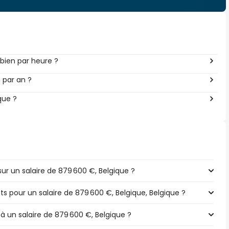
bien par heure ?
 par an ?
que ?
r un salaire de 879 600 €, Belgique ?
ts pour un salaire de 879 600 €, Belgique, Belgique ?
 à un salaire de 879 600 €, Belgique ?