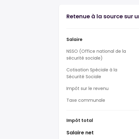
Retenue à la source sur u
Salaire
NSSO (Office national de la
sécurité sociale)
Cotisation Spéciale à la
Sécurité Sociale
Impôt sur le revenu
Taxe communale
Impôt total
Salaire net