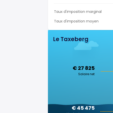
Taux d'imposition marginal
Taux d'imposition moyen
Le Taxeberg
€ 27 825
Salaire net
€ 45 475