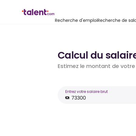
Recherche d'emploi
Recherche de sala
Calcul du salair
Estimez le montant de votre 
Entrez votre salaire brut