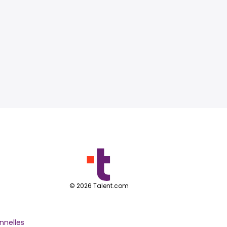
©
2026
Talent.com
nnelles