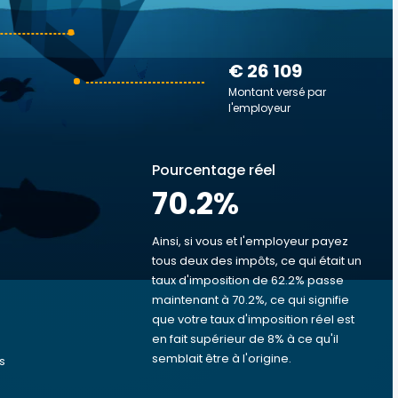
€ 26 109
Montant versé par
l'employeur
Pourcentage réel
70.2
%
Ainsi, si vous et l'employeur payez
tous deux des impôts, ce qui était un
taux d'imposition de 62.2% passe
s
maintenant à 70.2%, ce qui signifie
que votre taux d'imposition réel est
en fait supérieur de 8% à ce qu'il
semblait être à l'origine.
s