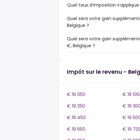
Quel taux d’imposition s’applique 
Quel sera votre gain supplémentai
Belgique ?
Quel sera votre gain supplémenta
€, Belgique ?
Impôt sur le revenu - Bel
€ 19 050
€ 19 100
€ 19 250
€ 19 30
€ 19 450
€ 19 50
€ 19 650
€ 19 70