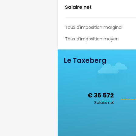
Salaire net
Taux d'imposition marginal
Taux d'imposition moyen
Le Taxeberg
€ 36 572
Salaire net