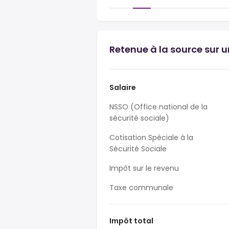
Retenue à la source sur u
Salaire
NSSO (Office national de la
sécurité sociale)
Cotisation Spéciale à la
Sécurité Sociale
Impôt sur le revenu
Taxe communale
Impôt total