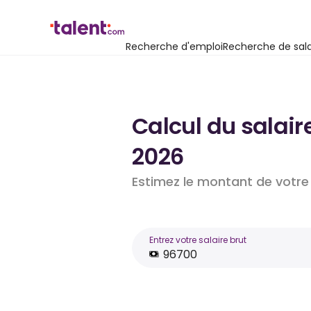
Recherche d'emploi
Recherche de sala
Calcul du salaire
2026
Estimez le montant de votre 
Entrez votre salaire brut