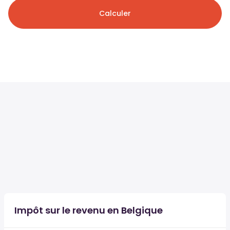
Calculer
Impôt sur le revenu en Belgique