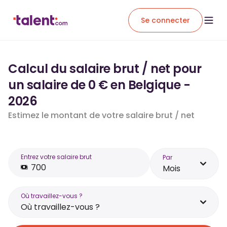
Se connecter
Calcul du salaire brut / net pour
un salaire de 0 € en Belgique -
2026
Estimez le montant de votre salaire brut / net
Entrez votre salaire brut
Par
Mois
Où travaillez-vous ?
Où travaillez-vous ?