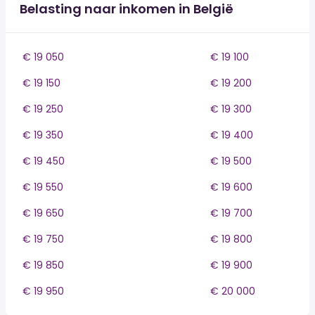
Belasting naar inkomen in België
€ 19 050
€ 19 100
€ 19 150
€ 19 200
€ 19 250
€ 19 300
€ 19 350
€ 19 400
€ 19 450
€ 19 500
€ 19 550
€ 19 600
€ 19 650
€ 19 700
€ 19 750
€ 19 800
€ 19 850
€ 19 900
€ 19 950
€ 20 000