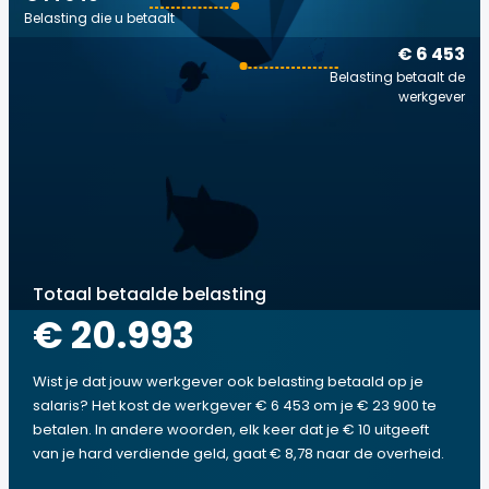
Belasting die u betaalt
€ 6 453
Belasting betaalt de
werkgever
Totaal betaalde belasting
€ 20.993
Wist je dat jouw werkgever ook belasting betaald op je
salaris? Het kost de werkgever € 6 453 om je € 23 900 te
betalen. In andere woorden, elk keer dat je € 10 uitgeeft
van je hard verdiende geld, gaat € 8,78 naar de overheid.