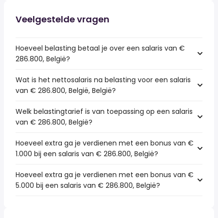
Veelgestelde vragen
Hoeveel belasting betaal je over een salaris van €
286.800, België?
Wat is het nettosalaris na belasting voor een salaris
van € 286.800, België, België?
Welk belastingtarief is van toepassing op een salaris
van € 286.800, België?
Hoeveel extra ga je verdienen met een bonus van €
1.000 bij een salaris van € 286.800, België?
Hoeveel extra ga je verdienen met een bonus van €
5.000 bij een salaris van € 286.800, België?