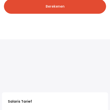
Berekenen
Salaris Tarief