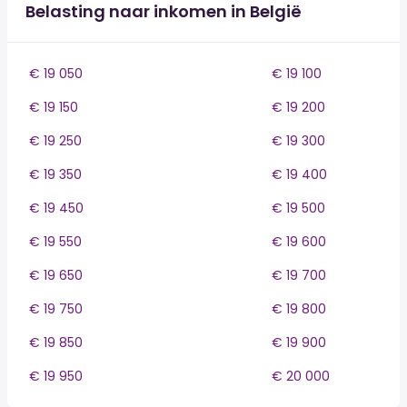
Belasting naar inkomen in België
€ 19 050
€ 19 100
€ 19 150
€ 19 200
€ 19 250
€ 19 300
€ 19 350
€ 19 400
€ 19 450
€ 19 500
€ 19 550
€ 19 600
€ 19 650
€ 19 700
€ 19 750
€ 19 800
€ 19 850
€ 19 900
€ 19 950
€ 20 000