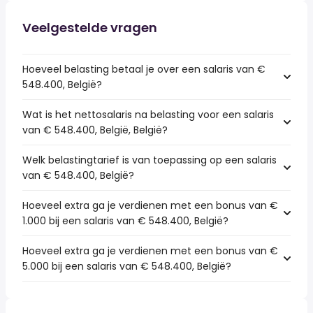
Veelgestelde vragen
Hoeveel belasting betaal je over een salaris van €
548.400, België?
Wat is het nettosalaris na belasting voor een salaris
van € 548.400, België, België?
Welk belastingtarief is van toepassing op een salaris
van € 548.400, België?
Hoeveel extra ga je verdienen met een bonus van €
1.000 bij een salaris van € 548.400, België?
Hoeveel extra ga je verdienen met een bonus van €
5.000 bij een salaris van € 548.400, België?