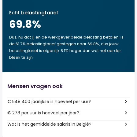
Echt belastingtarief
69.8
%
Dus, nu dat jij en de werkgever beide belasting betalen, is
de 61.7% belastingtarief gestegen naar 69.8%, dus jouw
belastingtarief is eigenlijk 8.1% hoger dan wat het eerder
bleek te zijn.
Mensen vragen ook
€ 548 400 jaarlijkse is hoeveel per uur?
€ 278 per uur is hoeveel per jaar?
Wat is het gemiddelde salaris in België?