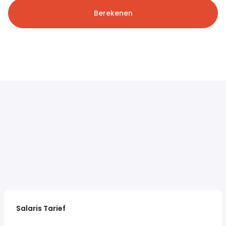
Berekenen
Salaris Tarief