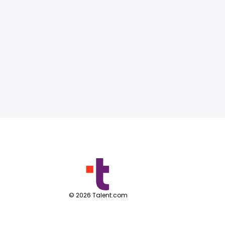
©
2026
Talent.com