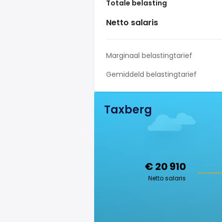
Totale belasting
Netto salaris
Marginaal belastingtarief
Gemiddeld belastingtarief
Taxberg
€ 20 910
Netto salaris