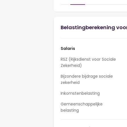
Belastingberekening voor
Salaris
RSZ (Rijksdienst voor Sociale
Zekerheid)
Bijzondere bijdrage sociale
zekerheid
Inkomstenbelasting
Gemeenschappelijke
belasting