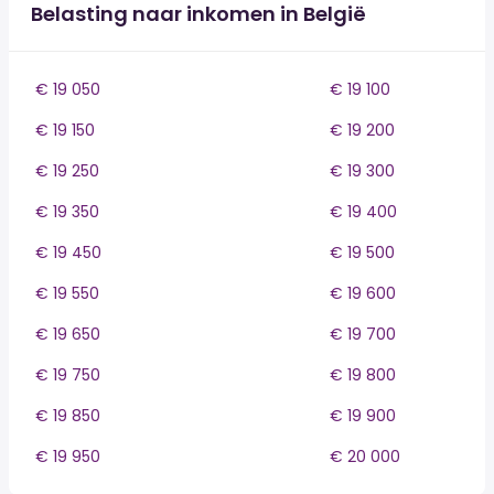
Belasting naar inkomen in België
€ 19 050
€ 19 100
€ 19 150
€ 19 200
€ 19 250
€ 19 300
€ 19 350
€ 19 400
€ 19 450
€ 19 500
€ 19 550
€ 19 600
€ 19 650
€ 19 700
€ 19 750
€ 19 800
€ 19 850
€ 19 900
€ 19 950
€ 20 000