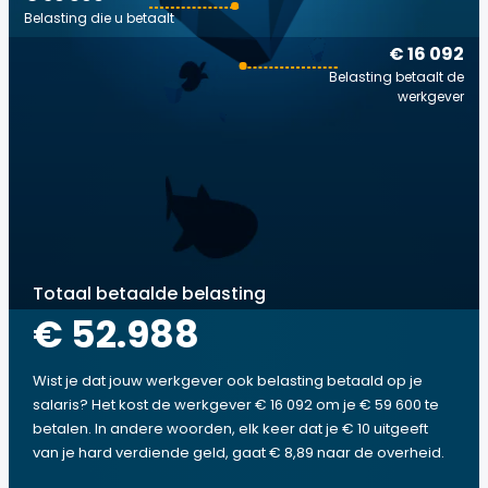
Belasting die u betaalt
€ 16 092
Belasting betaalt de
werkgever
Totaal betaalde belasting
€ 52.988
Wist je dat jouw werkgever ook belasting betaald op je
salaris? Het kost de werkgever € 16 092 om je € 59 600 te
betalen. In andere woorden, elk keer dat je € 10 uitgeeft
van je hard verdiende geld, gaat € 8,89 naar de overheid.