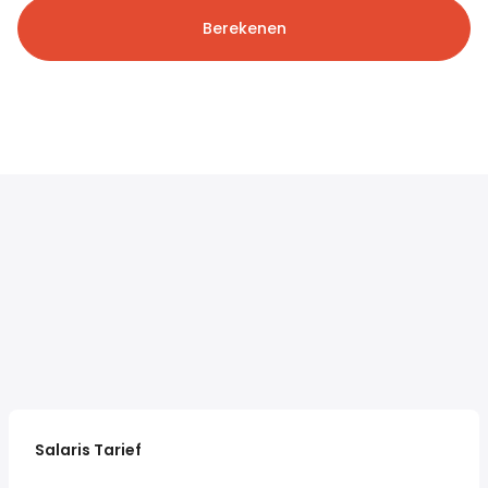
Berekenen
Salaris Tarief