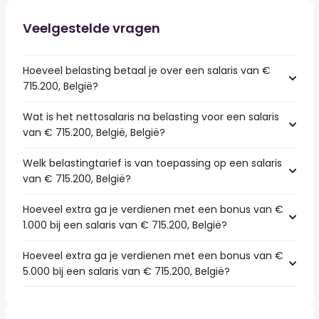
Veelgestelde vragen
Hoeveel belasting betaal je over een salaris van €
715.200, België?
Wat is het nettosalaris na belasting voor een salaris
van € 715.200, België, België?
Welk belastingtarief is van toepassing op een salaris
van € 715.200, België?
Hoeveel extra ga je verdienen met een bonus van €
1.000 bij een salaris van € 715.200, België?
Hoeveel extra ga je verdienen met een bonus van €
5.000 bij een salaris van € 715.200, België?