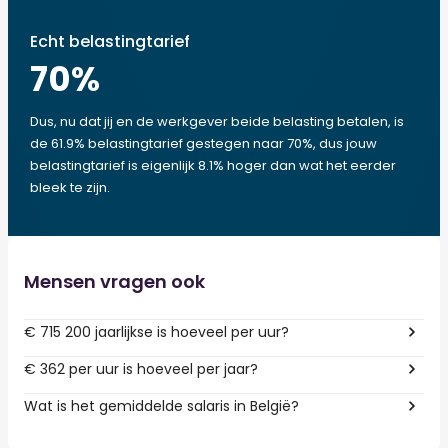
Echt belastingtarief
70
%
Dus, nu dat jij en de werkgever beide belasting betalen, is
de 61.9% belastingtarief gestegen naar 70%, dus jouw
belastingtarief is eigenlijk 8.1% hoger dan wat het eerder
bleek te zijn.
Mensen vragen ook
€ 715 200 jaarlijkse is hoeveel per uur?
€ 362 per uur is hoeveel per jaar?
Wat is het gemiddelde salaris in België?