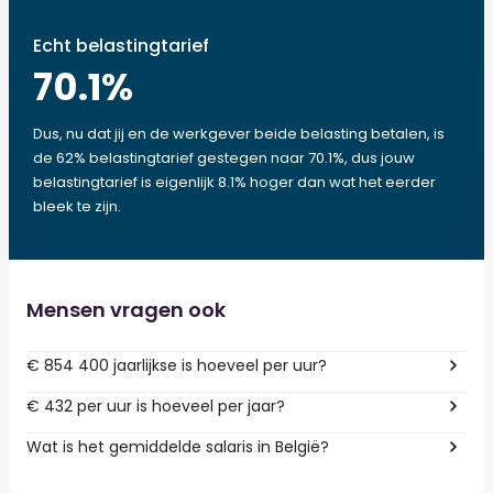
Echt belastingtarief
70.1
%
Dus, nu dat jij en de werkgever beide belasting betalen, is
de 62% belastingtarief gestegen naar 70.1%, dus jouw
belastingtarief is eigenlijk 8.1% hoger dan wat het eerder
bleek te zijn.
Mensen vragen ook
€ 854 400 jaarlijkse is hoeveel per uur?
€ 432 per uur is hoeveel per jaar?
Wat is het gemiddelde salaris in België?