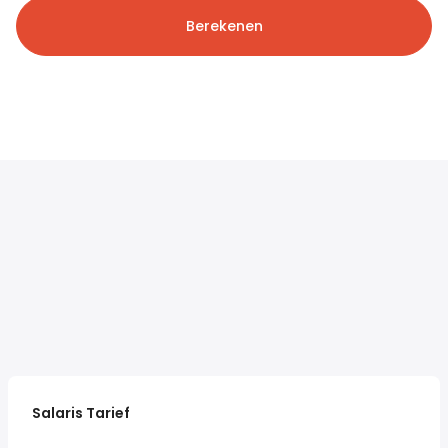
Berekenen
Salaris Tarief