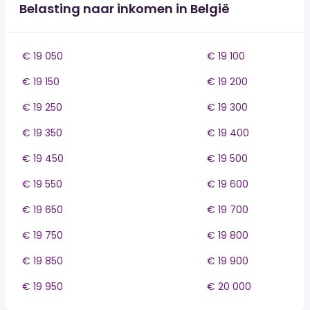
Belasting naar inkomen in België
€ 19 050
€ 19 100
€ 19 150
€ 19 200
€ 19 250
€ 19 300
€ 19 350
€ 19 400
€ 19 450
€ 19 500
€ 19 550
€ 19 600
€ 19 650
€ 19 700
€ 19 750
€ 19 800
€ 19 850
€ 19 900
€ 19 950
€ 20 000