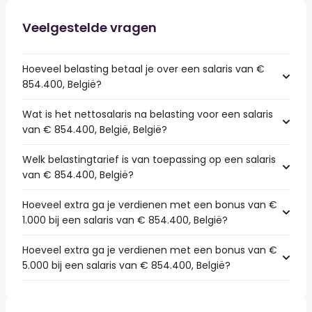
Veelgestelde vragen
Hoeveel belasting betaal je over een salaris van €
854.400, België?
Wat is het nettosalaris na belasting voor een salaris
van € 854.400, België, België?
Welk belastingtarief is van toepassing op een salaris
van € 854.400, België?
Hoeveel extra ga je verdienen met een bonus van €
1.000 bij een salaris van € 854.400, België?
Hoeveel extra ga je verdienen met een bonus van €
5.000 bij een salaris van € 854.400, België?