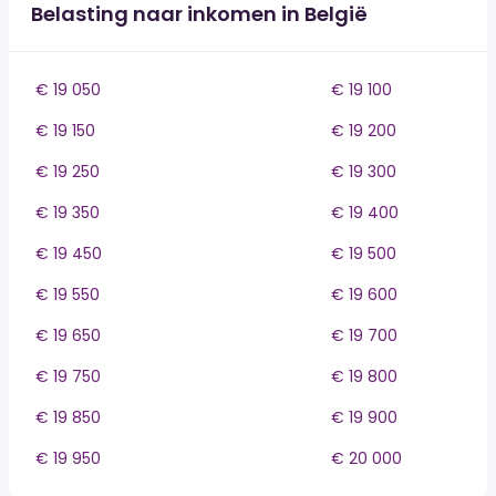
Belasting naar inkomen in België
€ 19 050
€ 19 100
€ 19 150
€ 19 200
€ 19 250
€ 19 300
€ 19 350
€ 19 400
€ 19 450
€ 19 500
€ 19 550
€ 19 600
€ 19 650
€ 19 700
€ 19 750
€ 19 800
€ 19 850
€ 19 900
€ 19 950
€ 20 000