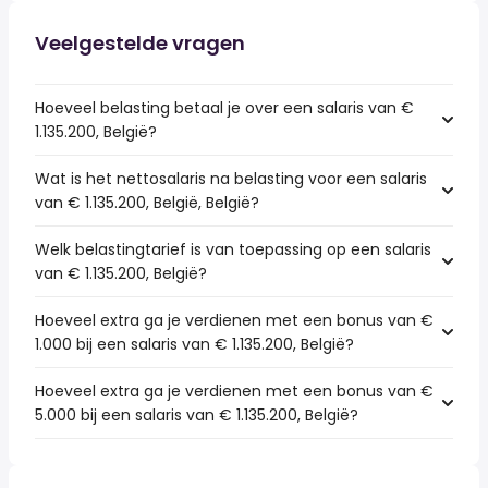
Veelgestelde vragen
Hoeveel belasting betaal je over een salaris van €
1.135.200, België?
Wat is het nettosalaris na belasting voor een salaris
van € 1.135.200, België, België?
Welk belastingtarief is van toepassing op een salaris
van € 1.135.200, België?
Hoeveel extra ga je verdienen met een bonus van €
1.000 bij een salaris van € 1.135.200, België?
Hoeveel extra ga je verdienen met een bonus van €
5.000 bij een salaris van € 1.135.200, België?