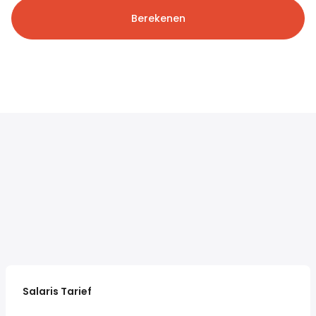
Berekenen
Salaris Tarief