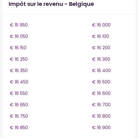
Impôt sur le revenu - Belgique
€ 15 950
€ 16 000
€ 16 050
€ 16 100
€ 16 150
€ 16 200
€ 16 250
€ 16 300
€ 16 350
€ 16 400
€ 16 450
€ 16 500
€ 16 550
€ 16 600
€ 16 650
€ 16 700
€ 16 750
€ 16 800
€ 16 850
€ 16 900