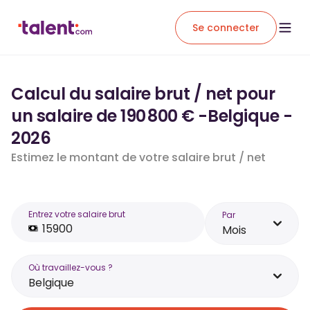
Se connecter
Calcul du salaire brut / net pour
un salaire de 190 800 € -Belgique -
2026
Estimez le montant de votre salaire brut / net
Entrez votre salaire brut
Par
Mois
Où travaillez-vous ?
Belgique