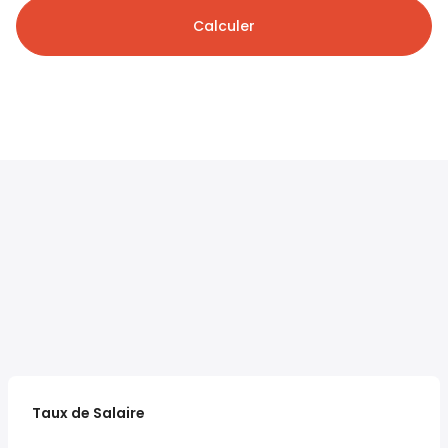
Calculer
Taux de Salaire