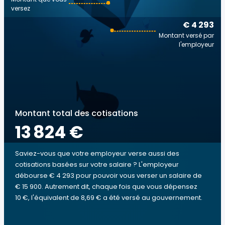
versez
€ 4 293
Montant versé par
l'employeur
Montant total des cotisations
13 824 €
Saviez-vous que votre employeur verse aussi des
cotisations basées sur votre salaire ? L'employeur
débourse € 4 293 pour pouvoir vous verser un salaire de
€ 15 900. Autrement dit, chaque fois que vous dépensez
10 €, l'équivalent de 8,69 € a été versé au gouvernement.