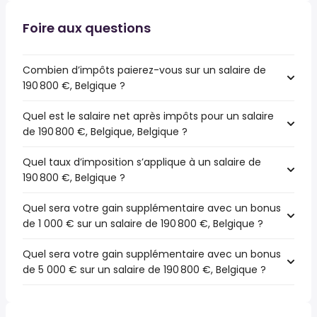
Foire aux questions
Combien d’impôts paierez-vous sur un salaire de
190 800 €, Belgique ?
Quel est le salaire net après impôts pour un salaire
de 190 800 €, Belgique, Belgique ?
Quel taux d’imposition s’applique à un salaire de
190 800 €, Belgique ?
Quel sera votre gain supplémentaire avec un bonus
de 1 000 € sur un salaire de 190 800 €, Belgique ?
Quel sera votre gain supplémentaire avec un bonus
de 5 000 € sur un salaire de 190 800 €, Belgique ?