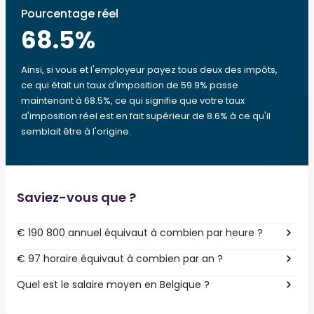
Pourcentage réel
68.5
%
Ainsi, si vous et l'employeur payez tous deux des impôts,
ce qui était un taux d'imposition de 59.9% passe
maintenant à 68.5%, ce qui signifie que votre taux
d'imposition réel est en fait supérieur de 8.6% à ce qu'il
semblait être à l'origine.
Saviez-vous que ?
€ 190 800 annuel équivaut à combien par heure ?
€ 97 horaire équivaut à combien par an ?
Quel est le salaire moyen en Belgique ?