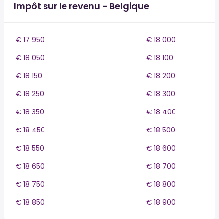
Impôt sur le revenu - Belgique
€ 17 950
€ 18 000
€ 18 050
€ 18 100
€ 18 150
€ 18 200
€ 18 250
€ 18 300
€ 18 350
€ 18 400
€ 18 450
€ 18 500
€ 18 550
€ 18 600
€ 18 650
€ 18 700
€ 18 750
€ 18 800
€ 18 850
€ 18 900