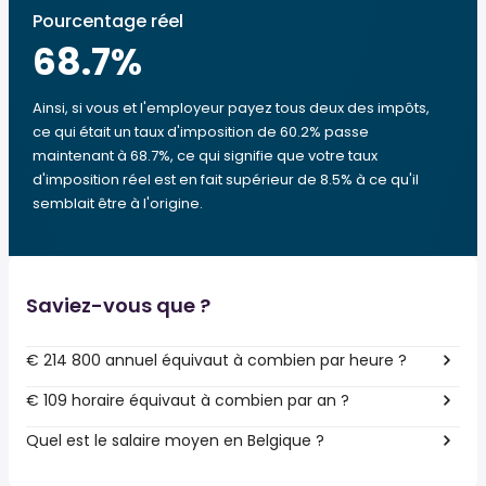
Pourcentage réel
68.7
%
Ainsi, si vous et l'employeur payez tous deux des impôts,
ce qui était un taux d'imposition de 60.2% passe
maintenant à 68.7%, ce qui signifie que votre taux
d'imposition réel est en fait supérieur de 8.5% à ce qu'il
semblait être à l'origine.
Saviez-vous que ?
€ 214 800 annuel équivaut à combien par heure ?
€ 109 horaire équivaut à combien par an ?
Quel est le salaire moyen en Belgique ?