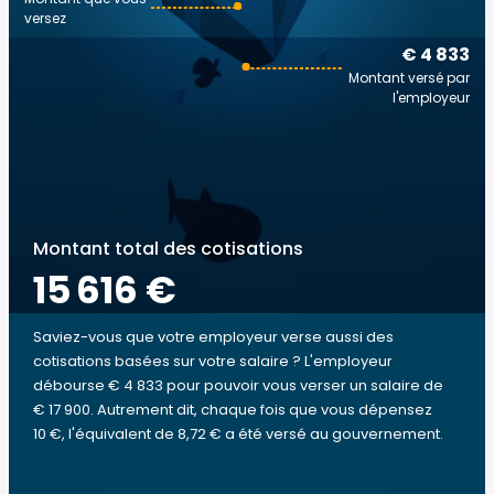
versez
€ 4 833
Montant versé par
l'employeur
Montant total des cotisations
15 616 €
Saviez-vous que votre employeur verse aussi des
cotisations basées sur votre salaire ? L'employeur
débourse € 4 833 pour pouvoir vous verser un salaire de
€ 17 900. Autrement dit, chaque fois que vous dépensez
10 €, l'équivalent de 8,72 € a été versé au gouvernement.