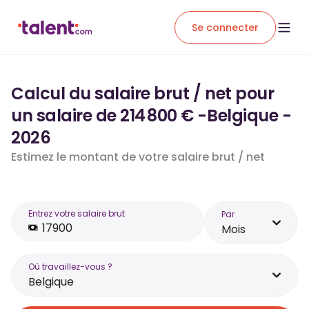
Se connecter
Calcul du salaire brut / net pour
un salaire de 214 800 € -Belgique -
2026
Estimez le montant de votre salaire brut / net
Entrez votre salaire brut
Par
Mois
Où travaillez-vous ?
Belgique