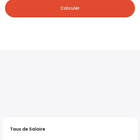
Calculer
Taux de Salaire