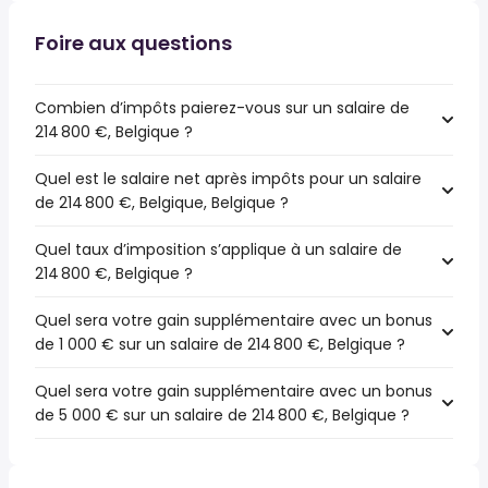
Foire aux questions
Combien d’impôts paierez-vous sur un salaire de
214 800 €, Belgique ?
Quel est le salaire net après impôts pour un salaire
de 214 800 €, Belgique, Belgique ?
Quel taux d’imposition s’applique à un salaire de
214 800 €, Belgique ?
Quel sera votre gain supplémentaire avec un bonus
de 1 000 € sur un salaire de 214 800 €, Belgique ?
Quel sera votre gain supplémentaire avec un bonus
de 5 000 € sur un salaire de 214 800 €, Belgique ?