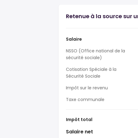
Retenue à la source sur un
Salaire
NSSO (Office national de la
sécurité sociale)
Cotisation Spéciale à la
Sécurité Sociale
Impôt sur le revenu
Taxe communale
Impôt total
Salaire net