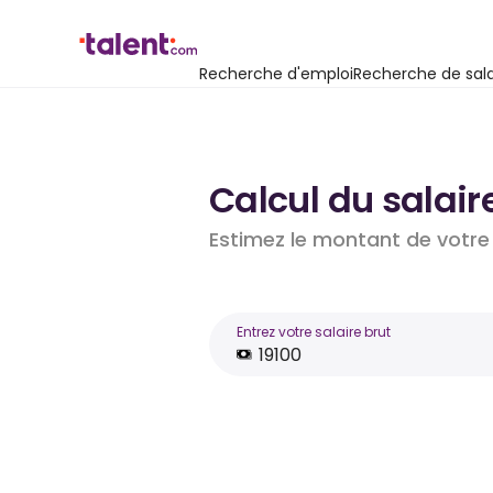
Recherche d'emploi
Recherche de sala
Calcul du salair
Estimez le montant de votre 
Entrez votre salaire brut