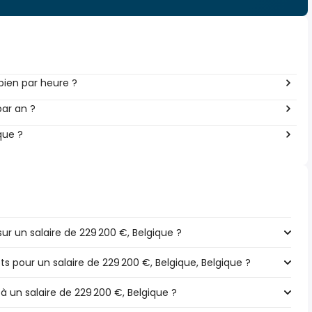
ien par heure ?
par an ?
que ?
r un salaire de 229 200 €, Belgique ?
ts pour un salaire de 229 200 €, Belgique, Belgique ?
à un salaire de 229 200 €, Belgique ?