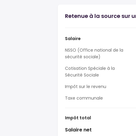
Retenue à la source sur u
Salaire
NSSO (Office national de la
sécurité sociale)
Cotisation Spéciale à la
Sécurité Sociale
Impôt sur le revenu
Taxe communale
Impôt total
Salaire net