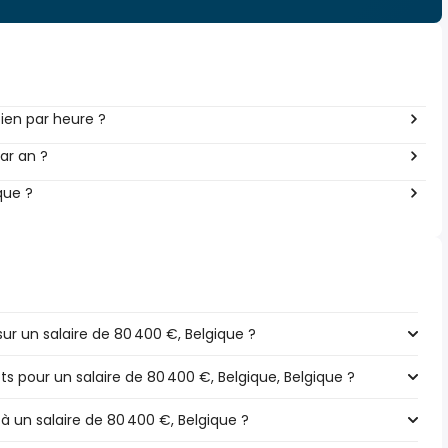
ien par heure ?
ar an ?
que ?
r un salaire de 80 400 €, Belgique ?
ts pour un salaire de 80 400 €, Belgique, Belgique ?
 à un salaire de 80 400 €, Belgique ?