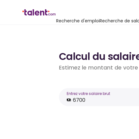
Recherche d'emploi
Recherche de sala
Calcul du salair
Estimez le montant de votre 
Entrez votre salaire brut