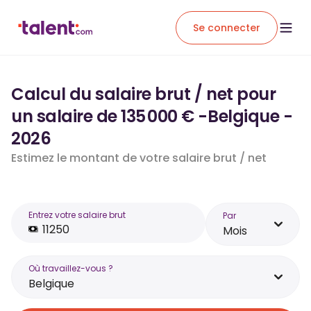
Se connecter
Calcul du salaire brut / net pour
un salaire de 135 000 € -Belgique -
2026
Estimez le montant de votre salaire brut / net
Entrez votre salaire brut
Par
Mois
Où travaillez-vous ?
Belgique