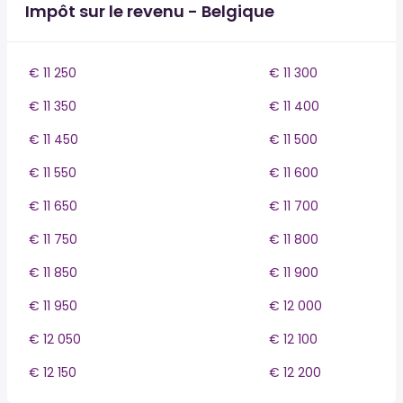
Impôt sur le revenu - Belgique
€ 11 250
€ 11 300
€ 11 350
€ 11 400
€ 11 450
€ 11 500
€ 11 550
€ 11 600
€ 11 650
€ 11 700
€ 11 750
€ 11 800
€ 11 850
€ 11 900
€ 11 950
€ 12 000
€ 12 050
€ 12 100
€ 12 150
€ 12 200