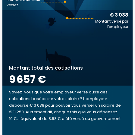
versez
€ 3 038
Montant versé par
l'employeur
Montant total des cotisations
9 657 €
Saviez-vous que votre employeur verse aussi des
cotisations basées sur votre salaire ? L'employeur
débourse € 3 038 pour pouvoir vous verser un salaire de
€ 11 250. Autrement dit, chaque fois que vous dépensez
10 €, l'équivalent de 8,58 € a été versé au gouvernement.