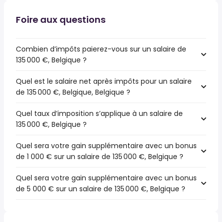
Foire aux questions
Combien d’impôts paierez-vous sur un salaire de
135 000 €, Belgique ?
Quel est le salaire net après impôts pour un salaire
de 135 000 €, Belgique, Belgique ?
Quel taux d’imposition s’applique à un salaire de
135 000 €, Belgique ?
Quel sera votre gain supplémentaire avec un bonus
de 1 000 € sur un salaire de 135 000 €, Belgique ?
Quel sera votre gain supplémentaire avec un bonus
de 5 000 € sur un salaire de 135 000 €, Belgique ?