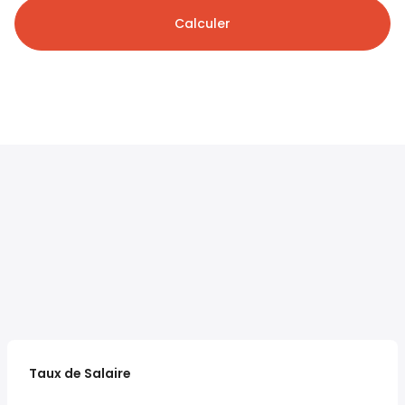
Calculer
Taux de Salaire