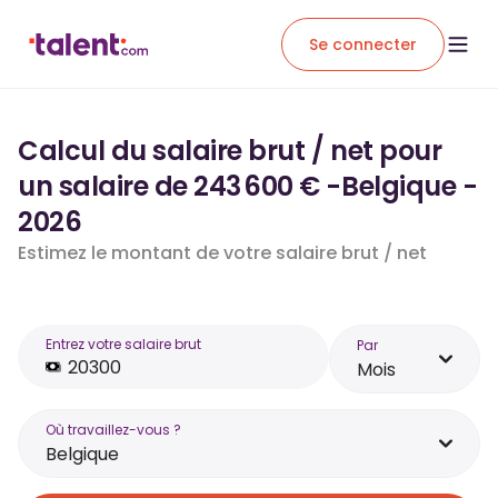
Se connecter
Calcul du salaire brut / net pour
un salaire de 243 600 € -Belgique -
2026
Estimez le montant de votre salaire brut / net
Entrez votre salaire brut
Par
Mois
Où travaillez-vous ?
Belgique