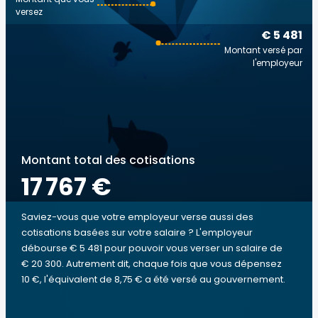
versez
€ 5 481
Montant versé par
l'employeur
Montant total des cotisations
17 767 €
Saviez-vous que votre employeur verse aussi des
cotisations basées sur votre salaire ? L'employeur
débourse € 5 481 pour pouvoir vous verser un salaire de
€ 20 300. Autrement dit, chaque fois que vous dépensez
10 €, l'équivalent de 8,75 € a été versé au gouvernement.