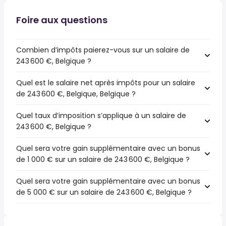
Foire aux questions
Combien d’impôts paierez-vous sur un salaire de
243 600 €, Belgique ?
Quel est le salaire net après impôts pour un salaire
de 243 600 €, Belgique, Belgique ?
Quel taux d’imposition s’applique à un salaire de
243 600 €, Belgique ?
Quel sera votre gain supplémentaire avec un bonus
de 1 000 € sur un salaire de 243 600 €, Belgique ?
Quel sera votre gain supplémentaire avec un bonus
de 5 000 € sur un salaire de 243 600 €, Belgique ?