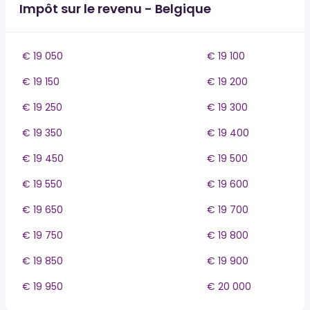
Impôt sur le revenu - Belgique
€ 19 050
€ 19 100
€ 19 150
€ 19 200
€ 19 250
€ 19 300
€ 19 350
€ 19 400
€ 19 450
€ 19 500
€ 19 550
€ 19 600
€ 19 650
€ 19 700
€ 19 750
€ 19 800
€ 19 850
€ 19 900
€ 19 950
€ 20 000