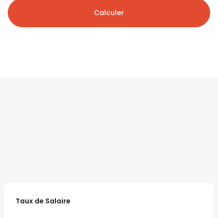
Calculer
Taux de Salaire