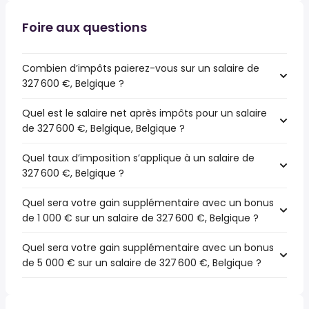
Foire aux questions
Combien d’impôts paierez-vous sur un salaire de
327 600 €, Belgique ?
Quel est le salaire net après impôts pour un salaire
de 327 600 €, Belgique, Belgique ?
Quel taux d’imposition s’applique à un salaire de
327 600 €, Belgique ?
Quel sera votre gain supplémentaire avec un bonus
de 1 000 € sur un salaire de 327 600 €, Belgique ?
Quel sera votre gain supplémentaire avec un bonus
de 5 000 € sur un salaire de 327 600 €, Belgique ?