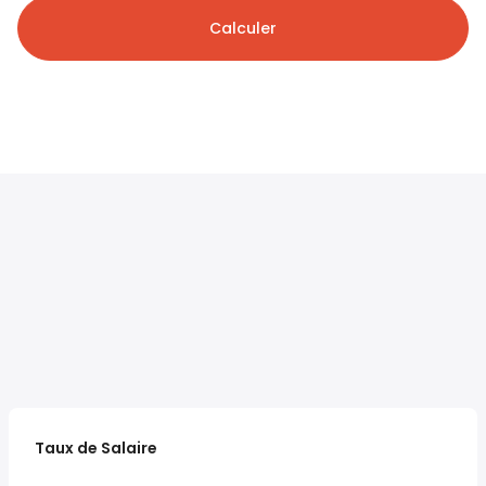
Calculer
Taux de Salaire