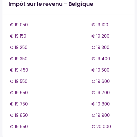
Impôt sur le revenu - Belgique
€ 19 050
€ 19 100
€ 19 150
€ 19 200
€ 19 250
€ 19 300
€ 19 350
€ 19 400
€ 19 450
€ 19 500
€ 19 550
€ 19 600
€ 19 650
€ 19 700
€ 19 750
€ 19 800
€ 19 850
€ 19 900
€ 19 950
€ 20 000