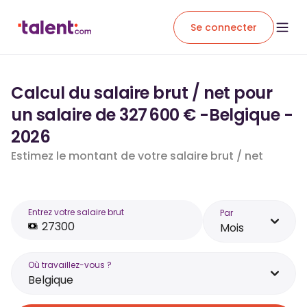
Se connecter
Calcul du salaire brut / net pour
un salaire de 327 600 € -Belgique -
2026
Estimez le montant de votre salaire brut / net
Entrez votre salaire brut
Par
Mois
Où travaillez-vous ?
Belgique