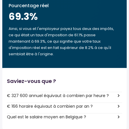
Pourcentage réel
69.3
%
Ainsi, si vous et l'employeur payez tous deux des impôts,
ce qui était un taux d'imposition de 61.1% passe
maintenant à 69.3%, ce qui signifie que votre taux
d'imposition réel est en fait supérieur de 8.2% à ce qu'il
semblait être à l'origine.
Saviez-vous que ?
€ 327 600 annuel équivaut à combien par heure ?
€ 166 horaire équivaut à combien par an ?
Quel est le salaire moyen en Belgique ?