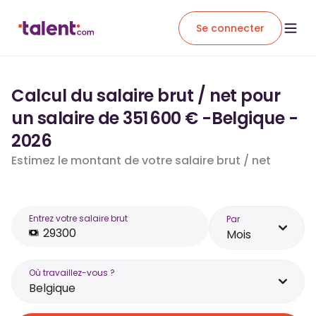
Se connecter
Calcul du salaire brut / net pour
un salaire de 351 600 € -Belgique -
2026
Estimez le montant de votre salaire brut / net
Entrez votre salaire brut
Par
Mois
Où travaillez-vous ?
Belgique