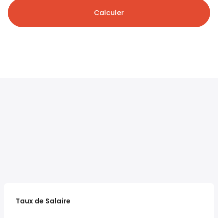
Calculer
Taux de Salaire