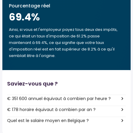
Pourcentage réel
69.4
%
Ainsi, si vous et l'employeur payez tous deux des impôts,
ce qui était un taux d'imposition de 61.2% passe
maintenant à 69.4%, ce qui signifie que votre taux
d'imposition réel est en fait supérieur de 8.2% à ce qu'il
semblait être à l'origine.
Saviez-vous que ?
€ 351 600 annuel équivaut à combien par heure ?
€ 178 horaire équivaut à combien par an ?
Quel est le salaire moyen en Belgique ?