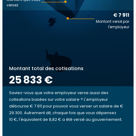
versez
€ 7 911
Montant versé par
l'employeur
Montant total des cotisations
25 833 €
Saviez-vous que votre employeur verse aussi des
cotisations basées sur votre salaire ? L'employeur
débourse € 7 911 pour pouvoir vous verser un salaire de €
29 300. Autrement dit, chaque fois que vous dépensez
10 €, l'équivalent de 8,82 € a été versé au gouvernement.