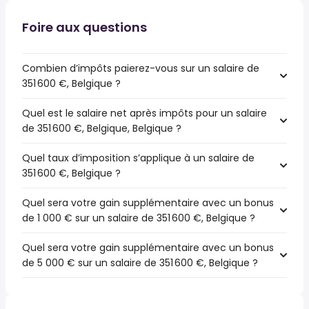
Foire aux questions
Combien d’impôts paierez-vous sur un salaire de
351 600 €, Belgique ?
Quel est le salaire net après impôts pour un salaire
de 351 600 €, Belgique, Belgique ?
Quel taux d’imposition s’applique à un salaire de
351 600 €, Belgique ?
Quel sera votre gain supplémentaire avec un bonus
de 1 000 € sur un salaire de 351 600 €, Belgique ?
Quel sera votre gain supplémentaire avec un bonus
de 5 000 € sur un salaire de 351 600 €, Belgique ?