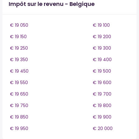
Impôt sur le revenu - Belgique
€ 19 050
€ 19 100
€ 19 150
€ 19 200
€ 19 250
€ 19 300
€ 19 350
€ 19 400
€ 19 450
€ 19 500
€ 19 550
€ 19 600
€ 19 650
€ 19 700
€ 19 750
€ 19 800
€ 19 850
€ 19 900
€ 19 950
€ 20 000