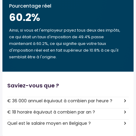
Pourcentage réel
60.2
%
Ainsi, si vous et l'employeur payez tous deux des impôts,
ce qui était un taux d'imposition de 49.4% passe
maintenant à 60.2%, ce qui signifie que votre taux
d'imposition réel est en fait supérieur de 10.8% à ce qu'il
semblait être à l'origine.
Saviez-vous que ?
€ 36 000 annuel équivaut à combien par heure ?
€ 18 horaire équivaut à combien par an ?
Quel est le salaire moyen en Belgique ?