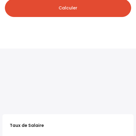
Calculer
Taux de Salaire