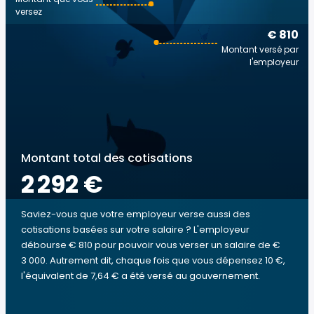
versez
€ 810
Montant versé par
l'employeur
Montant total des cotisations
2 292 €
Saviez-vous que votre employeur verse aussi des
cotisations basées sur votre salaire ? L'employeur
débourse € 810 pour pouvoir vous verser un salaire de €
3 000. Autrement dit, chaque fois que vous dépensez 10 €,
l'équivalent de 7,64 € a été versé au gouvernement.