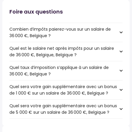
Foire aux questions
Combien d’impôts paierez-vous sur un salaire de
36 000 €, Belgique ?
Quel est le salaire net après impôts pour un salaire
de 36 000 €, Belgique, Belgique ?
Quel taux d’imposition s’applique à un salaire de
36 000 €, Belgique ?
Quel sera votre gain supplémentaire avec un bonus
de 1 000 € sur un salaire de 36 000 €, Belgique ?
Quel sera votre gain supplémentaire avec un bonus
de 5 000 € sur un salaire de 36 000 €, Belgique ?