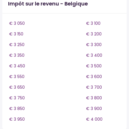
Impôt sur le revenu - Belgique
€ 3 050
€ 3 100
€ 3 150
€ 3 200
€ 3 250
€ 3 300
€ 3 350
€ 3 400
€ 3 450
€ 3 500
€ 3 550
€ 3 600
€ 3 650
€ 3 700
€ 3 750
€ 3 800
€ 3 850
€ 3 900
€ 3 950
€ 4 000