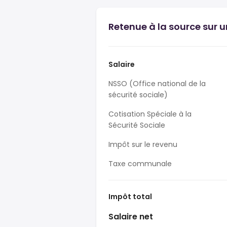
Retenue à la source sur u
Salaire
NSSO (Office national de la
sécurité sociale)
Cotisation Spéciale à la
Sécurité Sociale
Impôt sur le revenu
Taxe communale
Impôt total
Salaire net