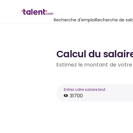
Recherche d'emploi
Recherche de sala
Calcul du salair
Estimez le montant de votre 
Entrez votre salaire brut