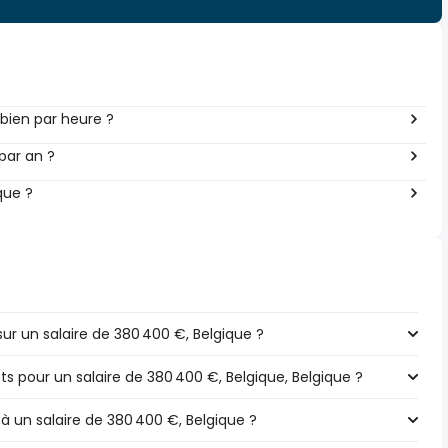
bien par heure ?
par an ?
que ?
r un salaire de 380 400 €, Belgique ?
ts pour un salaire de 380 400 €, Belgique, Belgique ?
 à un salaire de 380 400 €, Belgique ?