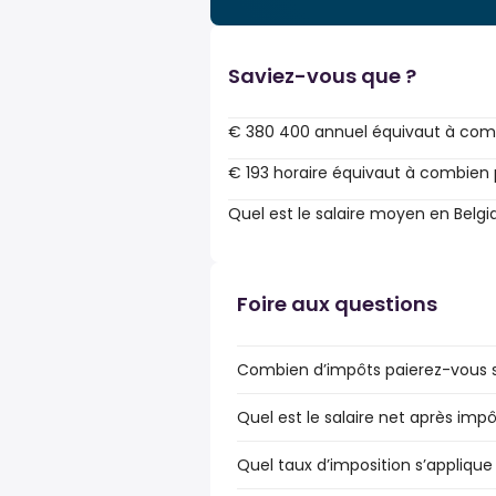
Saviez-vous que ?
€ 380 400 annuel équivaut à com
€ 193 horaire équivaut à combien 
Quel est le salaire moyen en Belgi
Foire aux questions
Combien d’impôts paierez-vous su
Quel est le salaire net après impô
Quel taux d’imposition s’applique