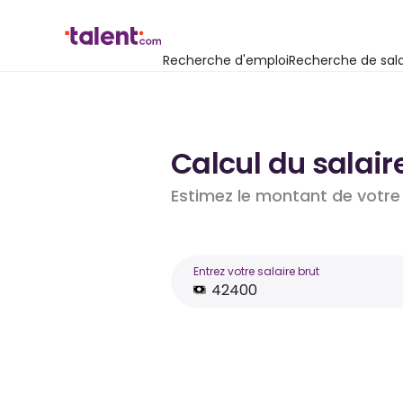
Recherche d'emploi
Recherche de sala
Calcul du salair
Estimez le montant de votre 
Entrez votre salaire brut