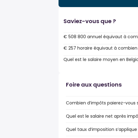
Saviez-vous que ?
€ 508 800 annuel équivaut à comb
€ 257 horaire équivaut à combien
Quel est le salaire moyen en Belgi
Foire aux questions
Combien d’impôts paierez-vous su
Quel est le salaire net après impô
Quel taux d’imposition s’applique