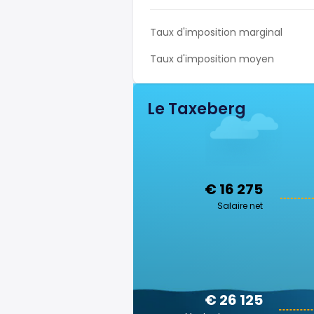
Taux d'imposition marginal
Taux d'imposition moyen
Le Taxeberg
€ 16 275
Salaire net
€ 26 125