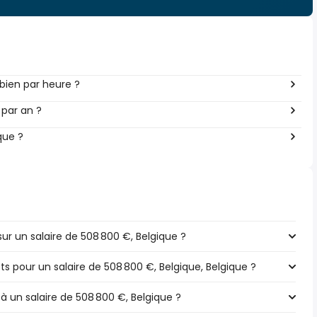
ien par heure ?
 par an ?
que ?
r un salaire de 508 800 €, Belgique ?
ts pour un salaire de 508 800 €, Belgique, Belgique ?
 à un salaire de 508 800 €, Belgique ?