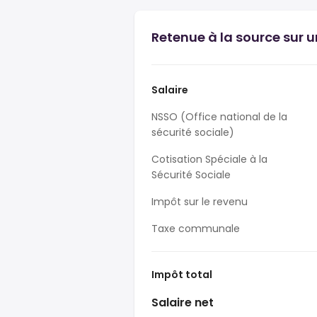
Retenue à la source sur u
Salaire
NSSO (Office national de la
sécurité sociale)
Cotisation Spéciale à la
Sécurité Sociale
Impôt sur le revenu
Taxe communale
Impôt total
Salaire net