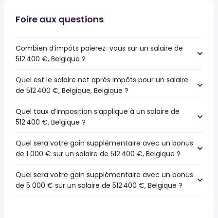
Foire aux questions
Combien d’impôts paierez-vous sur un salaire de
512 400 €, Belgique ?
Quel est le salaire net après impôts pour un salaire
de 512 400 €, Belgique, Belgique ?
Quel taux d’imposition s’applique à un salaire de
512 400 €, Belgique ?
Quel sera votre gain supplémentaire avec un bonus
de 1 000 € sur un salaire de 512 400 €, Belgique ?
Quel sera votre gain supplémentaire avec un bonus
de 5 000 € sur un salaire de 512 400 €, Belgique ?