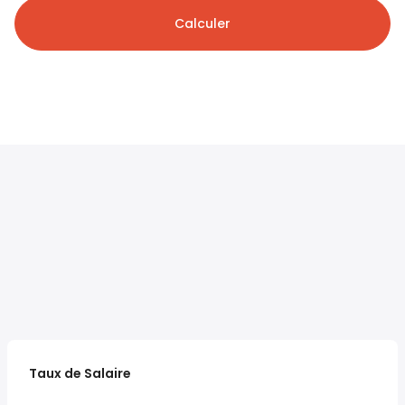
Calculer
Taux de Salaire