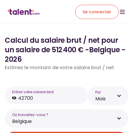
Se connecter
Calcul du salaire brut / net pour
un salaire de 512 400 € -Belgique -
2026
Estimez le montant de votre salaire brut / net
Entrez votre salaire brut
Par
Mois
Où travaillez-vous ?
Belgique