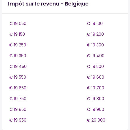
Impôt sur le revenu - Belgique
€ 19 050
€ 19 100
€ 19 150
€ 19 200
€ 19 250
€ 19 300
€ 19 350
€ 19 400
€ 19 450
€ 19 500
€ 19 550
€ 19 600
€ 19 650
€ 19 700
€ 19 750
€ 19 800
€ 19 850
€ 19 900
€ 19 950
€ 20 000