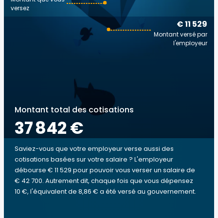
versez
€ 11 529
Montant versé par
l'employeur
Montant total des cotisations
37 842 €
Saviez-vous que votre employeur verse aussi des
cotisations basées sur votre salaire ? L'employeur
débourse € 11 529 pour pouvoir vous verser un salaire de
€ 42 700. Autrement dit, chaque fois que vous dépensez
10 €, l'équivalent de 8,86 € a été versé au gouvernement.