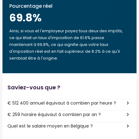
Pourcentage réel
69.8
%
Ainsi, si vous et l'employeur payez tous deux des impôts,
ce qui était un taux d'imposition de 61.6% passe
maintenant à 69.8%, ce qui signifie que votre taux
d'imposition réel est en fait supérieur de 8.2% à ce qu'il
semblait être à l'origine.
Saviez-vous que ?
€ 512 400 annuel équivaut à combien par heure ?
€ 259 horaire équivaut à combien par an ?
Quel est le salaire moyen en Belgique ?