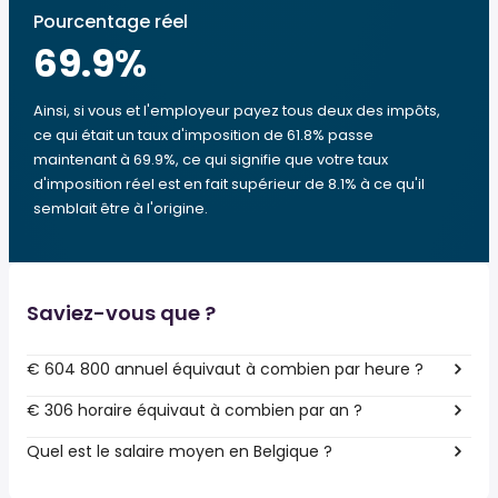
Pourcentage réel
69.9
%
Ainsi, si vous et l'employeur payez tous deux des impôts,
ce qui était un taux d'imposition de 61.8% passe
maintenant à 69.9%, ce qui signifie que votre taux
d'imposition réel est en fait supérieur de 8.1% à ce qu'il
semblait être à l'origine.
Saviez-vous que ?
€ 604 800 annuel équivaut à combien par heure ?
€ 306 horaire équivaut à combien par an ?
Quel est le salaire moyen en Belgique ?