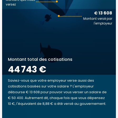
versez
€ 13 608
Montant versé par
l'employeur
Montant total des cotisations
44 743 €
Saviez-vous que votre employeur verse aussi des
cotisations basées sur votre salaire ? L'employeur
débourse € 13 608 pour pouvoir vous verser un salaire de
€ 50 400. Autrement dit, chaque fois que vous dépensez
10 €, l'équivalent de 8,88 € a été versé au gouvernement.