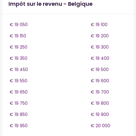
Impôt sur le revenu - Belgique
€ 19 050
€ 19 100
€ 19 150
€ 19 200
€ 19 250
€ 19 300
€ 19 350
€ 19 400
€ 19 450
€ 19 500
€ 19 550
€ 19 600
€ 19 650
€ 19 700
€ 19 750
€ 19 800
€ 19 850
€ 19 900
€ 19 950
€ 20 000