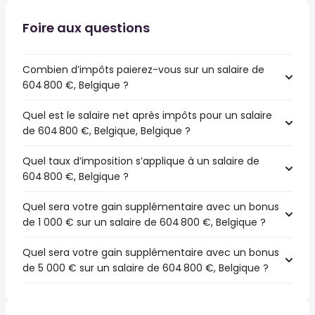
Foire aux questions
Combien d’impôts paierez-vous sur un salaire de
604 800 €, Belgique ?
Quel est le salaire net après impôts pour un salaire
de 604 800 €, Belgique, Belgique ?
Quel taux d’imposition s’applique à un salaire de
604 800 €, Belgique ?
Quel sera votre gain supplémentaire avec un bonus
de 1 000 € sur un salaire de 604 800 €, Belgique ?
Quel sera votre gain supplémentaire avec un bonus
de 5 000 € sur un salaire de 604 800 €, Belgique ?