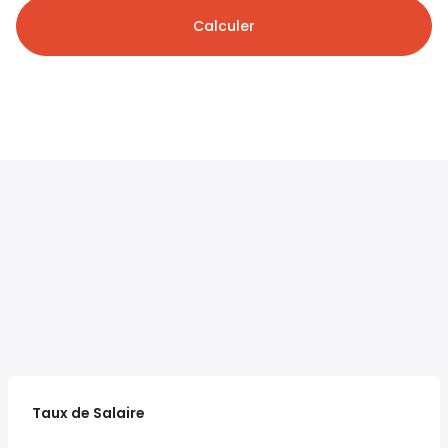
Calculer
Taux de Salaire