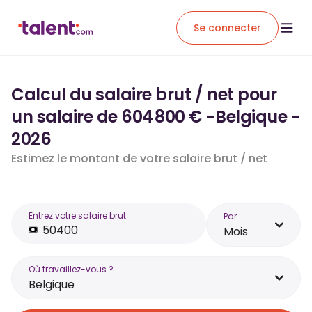
Se connecter
Calcul du salaire brut / net pour
un salaire de 604 800 € -Belgique -
2026
Estimez le montant de votre salaire brut / net
Entrez votre salaire brut
Par
Mois
Où travaillez-vous ?
Belgique