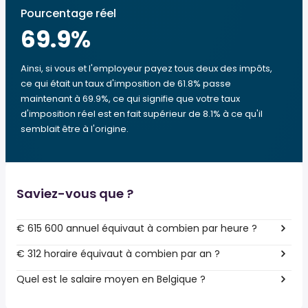
Pourcentage réel
69.9
%
Ainsi, si vous et l'employeur payez tous deux des impôts,
ce qui était un taux d'imposition de 61.8% passe
maintenant à 69.9%, ce qui signifie que votre taux
d'imposition réel est en fait supérieur de 8.1% à ce qu'il
semblait être à l'origine.
Saviez-vous que ?
€ 615 600 annuel équivaut à combien par heure ?
€ 312 horaire équivaut à combien par an ?
Quel est le salaire moyen en Belgique ?