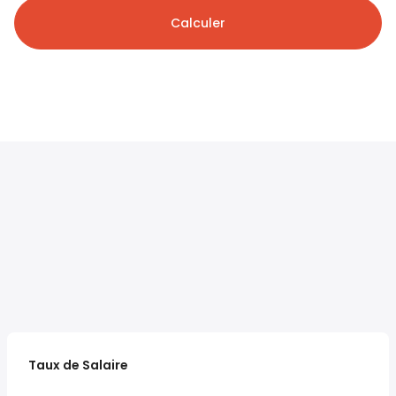
Calculer
Taux de Salaire