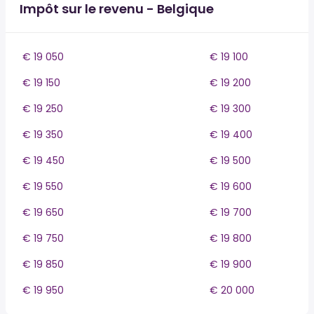
Impôt sur le revenu - Belgique
€ 19 050
€ 19 100
€ 19 150
€ 19 200
€ 19 250
€ 19 300
€ 19 350
€ 19 400
€ 19 450
€ 19 500
€ 19 550
€ 19 600
€ 19 650
€ 19 700
€ 19 750
€ 19 800
€ 19 850
€ 19 900
€ 19 950
€ 20 000