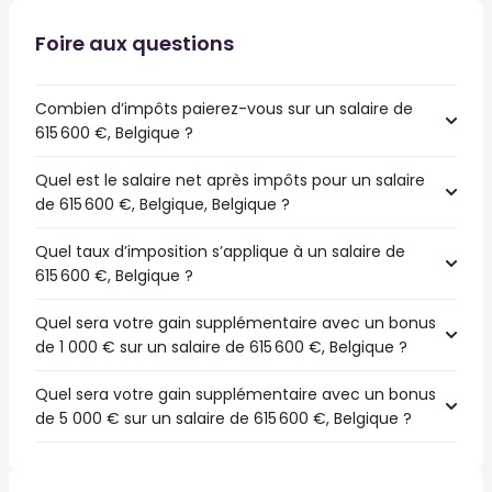
Foire aux questions
Combien d’impôts paierez-vous sur un salaire de
615 600 €, Belgique ?
Quel est le salaire net après impôts pour un salaire
de 615 600 €, Belgique, Belgique ?
Quel taux d’imposition s’applique à un salaire de
615 600 €, Belgique ?
Quel sera votre gain supplémentaire avec un bonus
de 1 000 € sur un salaire de 615 600 €, Belgique ?
Quel sera votre gain supplémentaire avec un bonus
de 5 000 € sur un salaire de 615 600 €, Belgique ?