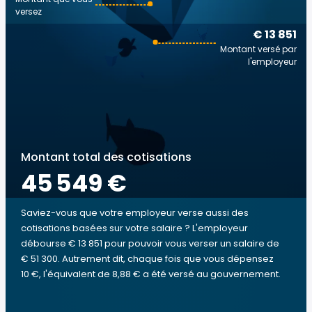
versez
€ 13 851
Montant versé par
l'employeur
Montant total des cotisations
45 549 €
Saviez-vous que votre employeur verse aussi des
cotisations basées sur votre salaire ? L'employeur
débourse € 13 851 pour pouvoir vous verser un salaire de
€ 51 300. Autrement dit, chaque fois que vous dépensez
10 €, l'équivalent de 8,88 € a été versé au gouvernement.