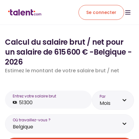
Se connecter
Calcul du salaire brut / net pour
un salaire de 615 600 € -Belgique -
2026
Estimez le montant de votre salaire brut / net
Entrez votre salaire brut
Par
Mois
Où travaillez-vous ?
Belgique