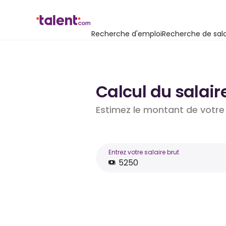
Recherche d'emploi
Recherche de sala
Calcul du salair
Estimez le montant de votre 
Entrez votre salaire brut