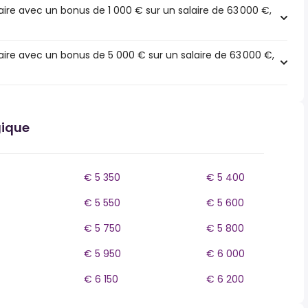
ire avec un bonus de 1 000 € sur un salaire de 63 000 €,
ire avec un bonus de 5 000 € sur un salaire de 63 000 €,
gique
€ 5 350
€ 5 400
€ 5 550
€ 5 600
€ 5 750
€ 5 800
€ 5 950
€ 6 000
€ 6 150
€ 6 200