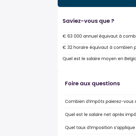
Saviez-vous que ?
€ 63 000 annuel équivaut à combi
€ 32 horaire équivaut à combien p
Quel est le salaire moyen en Belgi
Foire aux questions
Combien d’impôts paierez-vous su
Quel est le salaire net après impô
Quel taux d’imposition s’applique 