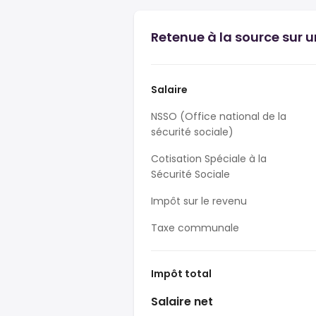
Retenue à la source sur u
Salaire
NSSO (Office national de la
sécurité sociale)
Cotisation Spéciale à la
Sécurité Sociale
Impôt sur le revenu
Taxe communale
Impôt total
Salaire net