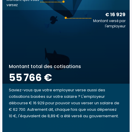
versez
€ 16 929
Montant versé par
l'employeur
Montant total des cotisations
55 766 €
Saviez-vous que votre employeur verse aussi des
cotisations basées sur votre salaire ? L'employeur
débourse € 16 929 pour pouvoir vous verser un salaire de
€ 62 700. Autrement dit, chaque fois que vous dépensez
10 €, l'équivalent de 8,89 € a été versé au gouvernement.