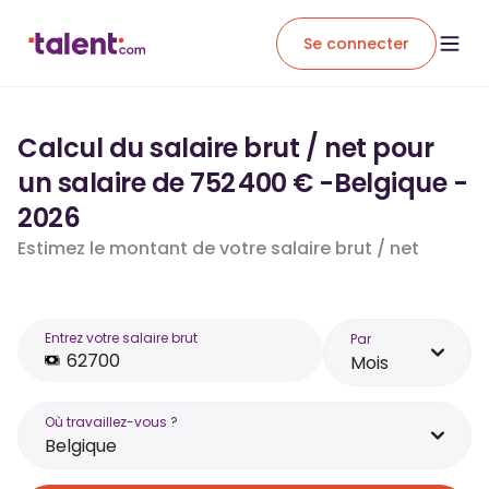
Se connecter
Calcul du salaire brut / net pour
un salaire de 752 400 € -Belgique -
2026
Estimez le montant de votre salaire brut / net
Entrez votre salaire brut
Par
Mois
Où travaillez-vous ?
Belgique