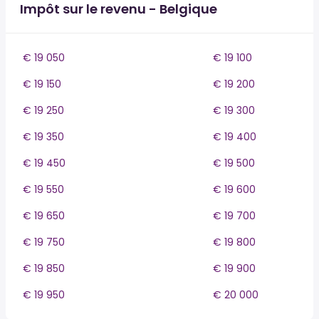
Impôt sur le revenu - Belgique
€ 19 050
€ 19 100
€ 19 150
€ 19 200
€ 19 250
€ 19 300
€ 19 350
€ 19 400
€ 19 450
€ 19 500
€ 19 550
€ 19 600
€ 19 650
€ 19 700
€ 19 750
€ 19 800
€ 19 850
€ 19 900
€ 19 950
€ 20 000