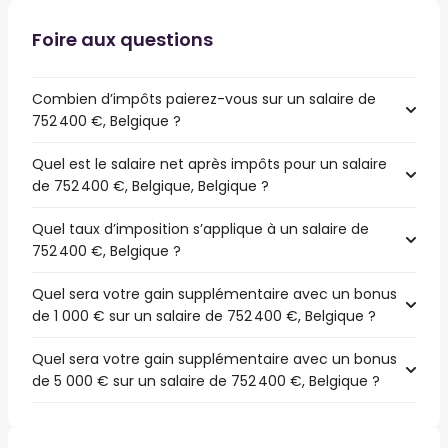
Foire aux questions
Combien d’impôts paierez-vous sur un salaire de
752 400 €, Belgique ?
Quel est le salaire net après impôts pour un salaire
de 752 400 €, Belgique, Belgique ?
Quel taux d’imposition s’applique à un salaire de
752 400 €, Belgique ?
Quel sera votre gain supplémentaire avec un bonus
de 1 000 € sur un salaire de 752 400 €, Belgique ?
Quel sera votre gain supplémentaire avec un bonus
de 5 000 € sur un salaire de 752 400 €, Belgique ?