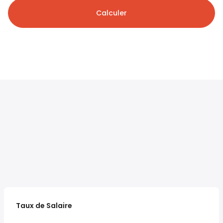
Calculer
Taux de Salaire