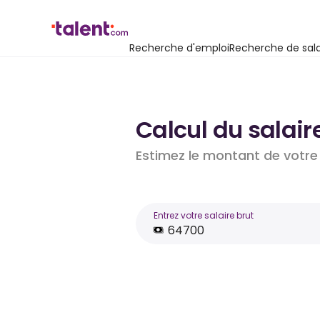
Recherche d'emploi
Recherche de sala
Calcul du salair
Estimez le montant de votre 
Entrez votre salaire brut