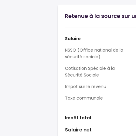
Retenue à la source sur u
Salaire
NSSO (Office national de la
sécurité sociale)
Cotisation Spéciale à la
Sécurité Sociale
Impôt sur le revenu
Taxe communale
Impôt total
Salaire net