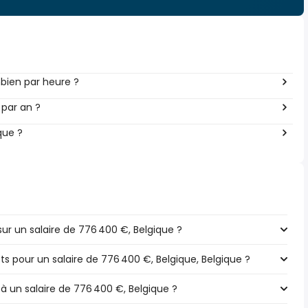
bien par heure ?
 par an ?
que ?
r un salaire de 776 400 €, Belgique ?
ts pour un salaire de 776 400 €, Belgique, Belgique ?
 à un salaire de 776 400 €, Belgique ?