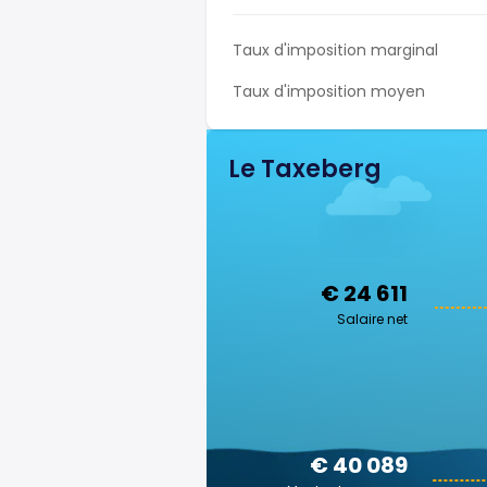
Taux d'imposition marginal
Taux d'imposition moyen
Le Taxeberg
€ 24 611
Salaire net
€ 40 089