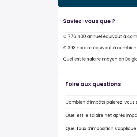
Saviez-vous que ?
€ 776 400 annuel équivaut à com
€ 393 horaire équivaut à combien
Quel est le salaire moyen en Belgi
Foire aux questions
Combien d’impôts paierez-vous su
Quel est le salaire net après impô
Quel taux d’imposition s’applique