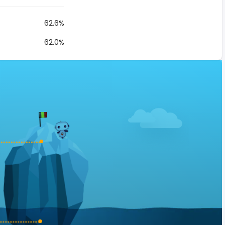
62.6%
62.0%