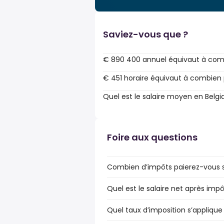
Saviez-vous que ?
€ 890 400 annuel équivaut à com
€ 451 horaire équivaut à combien 
Quel est le salaire moyen en Belgi
Foire aux questions
Combien d’impôts paierez-vous su
Quel est le salaire net après impô
Quel taux d’imposition s’applique