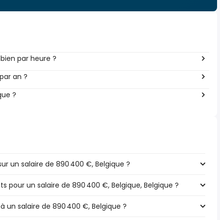
bien par heure ?
par an ?
que ?
r un salaire de 890 400 €, Belgique ?
ts pour un salaire de 890 400 €, Belgique, Belgique ?
 à un salaire de 890 400 €, Belgique ?