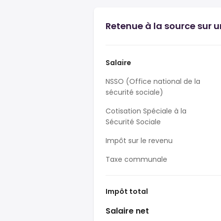
Retenue à la source sur u
Salaire
NSSO (Office national de la
sécurité sociale)
Cotisation Spéciale à la
Sécurité Sociale
Impôt sur le revenu
Taxe communale
Impôt total
Salaire net