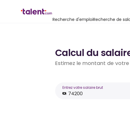
Recherche d'emploi
Recherche de sala
Calcul du salair
Estimez le montant de votre 
Entrez votre salaire brut