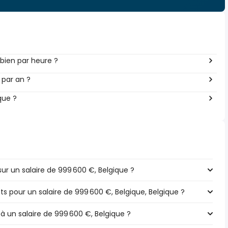
bien par heure ?
 par an ?
que ?
r un salaire de 999 600 €, Belgique ?
ts pour un salaire de 999 600 €, Belgique, Belgique ?
 à un salaire de 999 600 €, Belgique ?