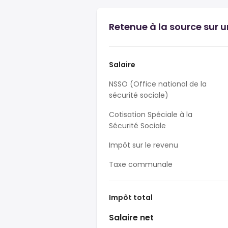
Retenue à la source sur u
Salaire
NSSO (Office national de la
sécurité sociale)
Cotisation Spéciale à la
Sécurité Sociale
Impôt sur le revenu
Taxe communale
Impôt total
Salaire net