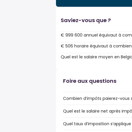
Saviez-vous que ?
€ 999 600 annuel équivaut à com
€ 506 horaire équivaut à combien
Quel est le salaire moyen en Belgi
Foire aux questions
Combien d’impôts paierez-vous su
Quel est le salaire net après impô
Quel taux d’imposition s’applique