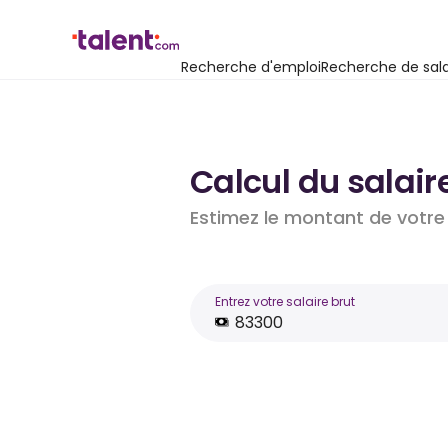
Recherche d'emploi
Recherche de sala
Calcul du salair
Estimez le montant de votre 
Entrez votre salaire brut