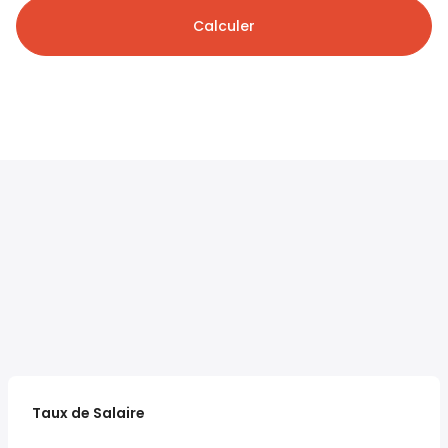
Calculer
Taux de Salaire