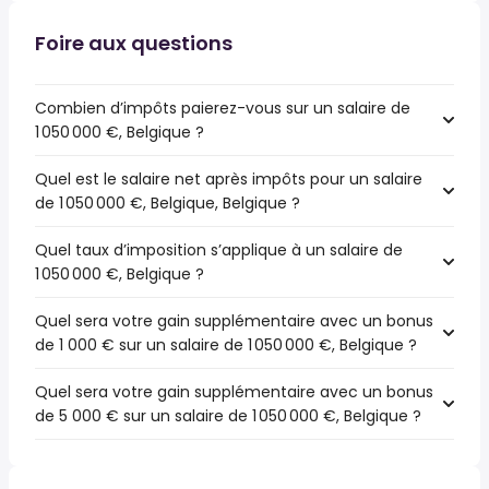
Foire aux questions
Combien d’impôts paierez-vous sur un salaire de
1 050 000 €, Belgique ?
Quel est le salaire net après impôts pour un salaire
de 1 050 000 €, Belgique, Belgique ?
Quel taux d’imposition s’applique à un salaire de
1 050 000 €, Belgique ?
Quel sera votre gain supplémentaire avec un bonus
de 1 000 € sur un salaire de 1 050 000 €, Belgique ?
Quel sera votre gain supplémentaire avec un bonus
de 5 000 € sur un salaire de 1 050 000 €, Belgique ?