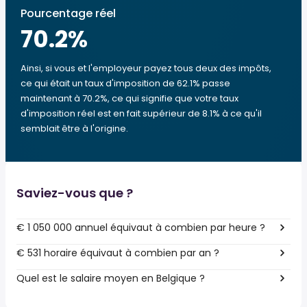
Pourcentage réel
70.2
%
Ainsi, si vous et l'employeur payez tous deux des impôts,
ce qui était un taux d'imposition de 62.1% passe
maintenant à 70.2%, ce qui signifie que votre taux
d'imposition réel est en fait supérieur de 8.1% à ce qu'il
semblait être à l'origine.
Saviez-vous que ?
€ 1 050 000 annuel équivaut à combien par heure ?
€ 531 horaire équivaut à combien par an ?
Quel est le salaire moyen en Belgique ?