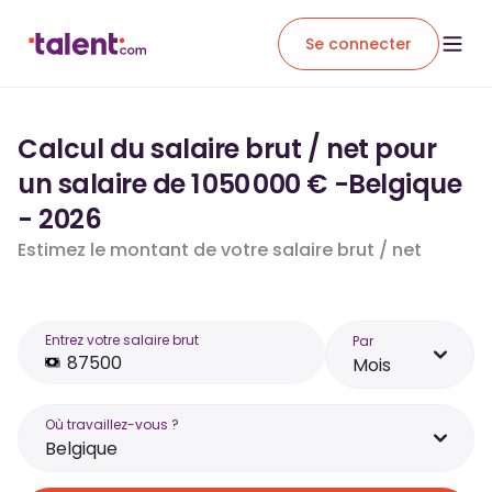
Se connecter
Calcul du salaire brut / net pour
un salaire de 1 050 000 € -Belgique
- 2026
Estimez le montant de votre salaire brut / net
Entrez votre salaire brut
Par
Mois
Où travaillez-vous ?
Belgique