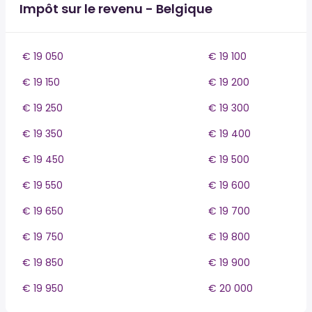
Impôt sur le revenu - Belgique
€ 19 050
€ 19 100
€ 19 150
€ 19 200
€ 19 250
€ 19 300
€ 19 350
€ 19 400
€ 19 450
€ 19 500
€ 19 550
€ 19 600
€ 19 650
€ 19 700
€ 19 750
€ 19 800
€ 19 850
€ 19 900
€ 19 950
€ 20 000