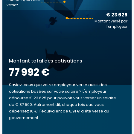
versez
€ 23 625
Montant versé par
l'employeur
Montant total des cotisations
77 992 €
Saviez-vous que votre employeur verse aussi des
cotisations basées sur votre salaire ? L'employeur
débourse € 23 625 pour pouvoir vous verser un salaire
de € 87 500. Autrement dit, chaque fois que vous
dépensez 10 €, l'équivalent de 8,91 € a été versé au
gouvernement.