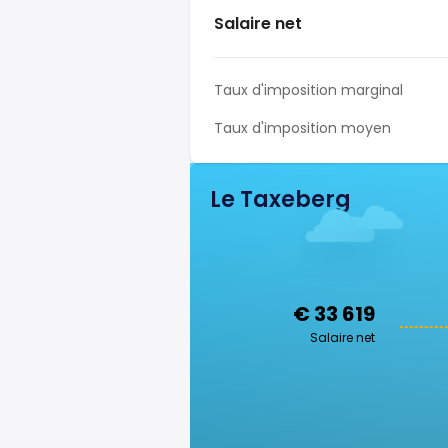
Salaire net
Taux d'imposition marginal
Taux d'imposition moyen
Le Taxeberg
€ 33 619
Salaire net