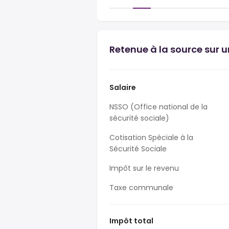
Retenue à la source sur u
Salaire
NSSO (Office national de la
sécurité sociale)
Cotisation Spéciale à la
Sécurité Sociale
Impôt sur le revenu
Taxe communale
Impôt total