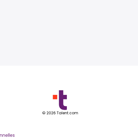
©
2026
Talent.com
nnelles