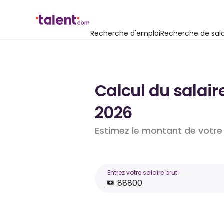
Recherche d'emploi
Recherche de sala
Calcul du salair
2026
Estimez le montant de votre 
Entrez votre salaire brut