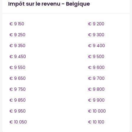
Impôt sur le revenu - Belgique
€ 9 150
€ 9 200
€ 9 250
€ 9 300
€ 9 350
€ 9 400
€ 9 450
€ 9 500
€ 9 550
€ 9 600
€ 9 650
€ 9 700
€ 9 750
€ 9 800
€ 9 850
€ 9 900
€ 9 950
€ 10 000
€ 10 050
€ 10 100