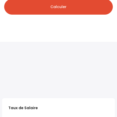
Calculer
Taux de Salaire