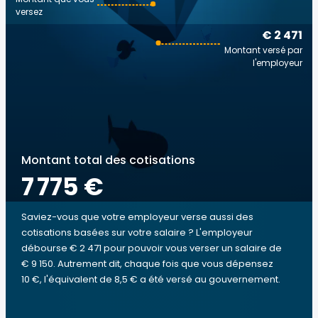
versez
€ 2 471
Montant versé par
l'employeur
Montant total des cotisations
7 775 €
Saviez-vous que votre employeur verse aussi des
cotisations basées sur votre salaire ? L'employeur
débourse € 2 471 pour pouvoir vous verser un salaire de
€ 9 150. Autrement dit, chaque fois que vous dépensez
10 €, l'équivalent de 8,5 € a été versé au gouvernement.