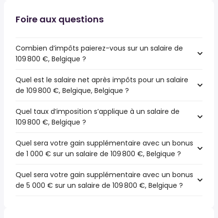
Foire aux questions
Combien d’impôts paierez-vous sur un salaire de
109 800 €, Belgique ?
Quel est le salaire net après impôts pour un salaire
de 109 800 €, Belgique, Belgique ?
Quel taux d’imposition s’applique à un salaire de
109 800 €, Belgique ?
Quel sera votre gain supplémentaire avec un bonus
de 1 000 € sur un salaire de 109 800 €, Belgique ?
Quel sera votre gain supplémentaire avec un bonus
de 5 000 € sur un salaire de 109 800 €, Belgique ?