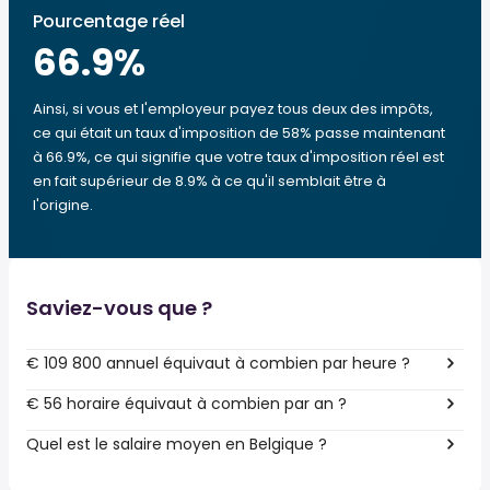
Pourcentage réel
66.9
%
Ainsi, si vous et l'employeur payez tous deux des impôts,
ce qui était un taux d'imposition de 58% passe maintenant
à 66.9%, ce qui signifie que votre taux d'imposition réel est
en fait supérieur de 8.9% à ce qu'il semblait être à
l'origine.
Saviez-vous que ?
€ 109 800 annuel équivaut à combien par heure ?
€ 56 horaire équivaut à combien par an ?
Quel est le salaire moyen en Belgique ?