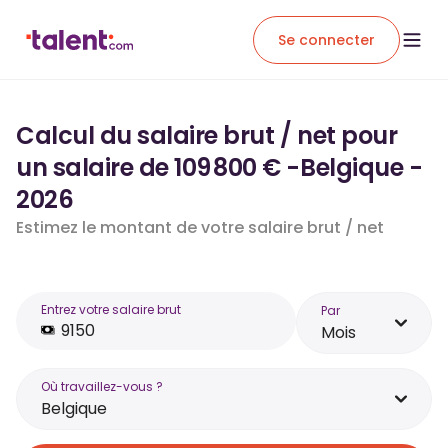
Se connecter
Calcul du salaire brut / net pour
un salaire de 109 800 € -Belgique -
2026
Estimez le montant de votre salaire brut / net
Entrez votre salaire brut
Par
Mois
Où travaillez-vous ?
Belgique