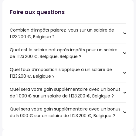
Foire aux questions
Combien d’impôts paierez-vous sur un salaire de
1 123 200 €, Belgique ?
Quel est le salaire net après impôts pour un salaire
de 1 123 200 €, Belgique, Belgique ?
Quel taux d’imposition s’applique à un salaire de
1 123 200 €, Belgique ?
Quel sera votre gain supplémentaire avec un bonus
de 1 000 € sur un salaire de 1 123 200 €, Belgique ?
Quel sera votre gain supplémentaire avec un bonus
de 5 000 € sur un salaire de 1 123 200 €, Belgique ?