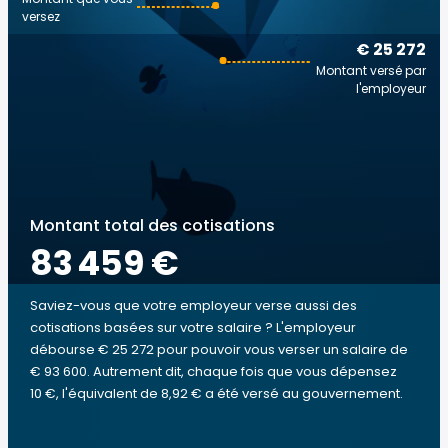
versez
€ 25 272
Montant versé par
l'employeur
Montant total des cotisations
83 459 €
Saviez-vous que votre employeur verse aussi des
cotisations basées sur votre salaire ? L'employeur
débourse € 25 272 pour pouvoir vous verser un salaire de
€ 93 600. Autrement dit, chaque fois que vous dépensez
10 €, l'équivalent de 8,92 € a été versé au gouvernement.