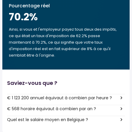
Pourcentage réel
70.2
%
Ainsi, si vous et l'employeur payez tous deux des impôts,
ce qui était un taux d'imposition de 62.2% passe
maintenant à 70.2%, ce qui signifie que votre taux
d'imposition réel est en fait supérieur de 8% à ce qu'il
semblait être à l'origine.
Saviez-vous que ?
€ 1 123 200 annuel équivaut à combien par heure ?
€ 568 horaire équivaut à combien par an ?
Quel est le salaire moyen en Belgique ?