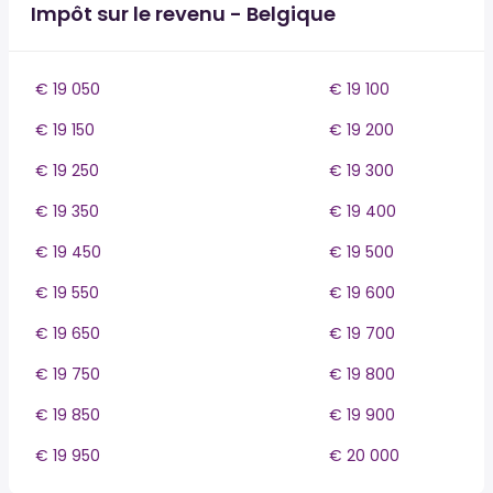
Impôt sur le revenu - Belgique
€ 19 050
€ 19 100
€ 19 150
€ 19 200
€ 19 250
€ 19 300
€ 19 350
€ 19 400
€ 19 450
€ 19 500
€ 19 550
€ 19 600
€ 19 650
€ 19 700
€ 19 750
€ 19 800
€ 19 850
€ 19 900
€ 19 950
€ 20 000