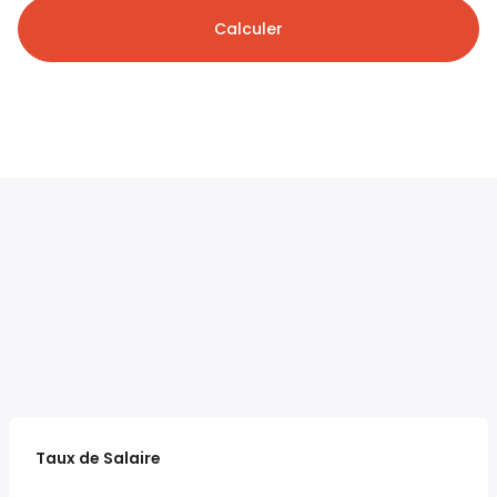
Calculer
Taux de Salaire