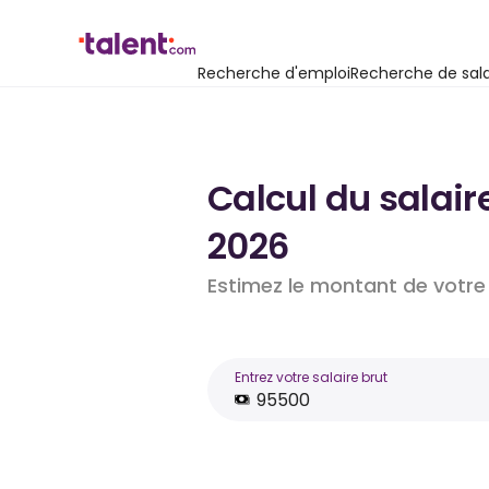
Recherche d'emploi
Recherche de sala
Calcul du salaire
2026
Estimez le montant de votre 
Entrez votre salaire brut