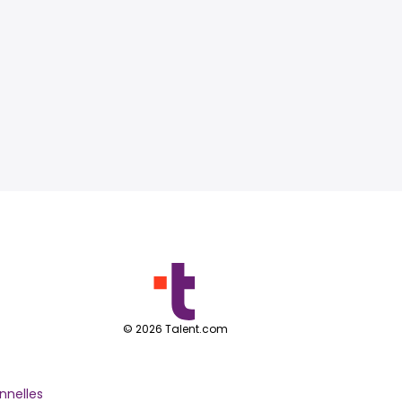
©
2026
Talent.com
nnelles