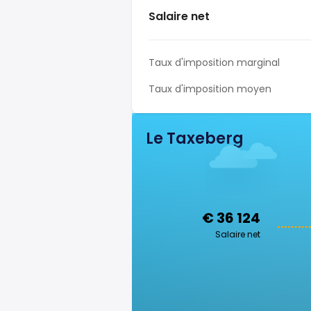
Salaire net
Taux d'imposition marginal
Taux d'imposition moyen
Le Taxeberg
€ 36 124
Salaire net