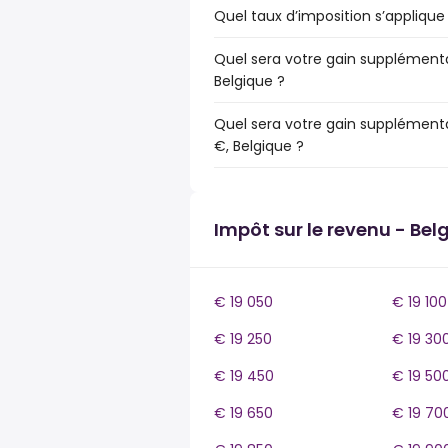
Quel taux d’imposition s’applique 
Quel sera votre gain supplémentai
Belgique ?
Quel sera votre gain supplémenta
€, Belgique ?
Impôt sur le revenu - Bel
€ 19 050
€ 19 100
€ 19 250
€ 19 30
€ 19 450
€ 19 50
€ 19 650
€ 19 70