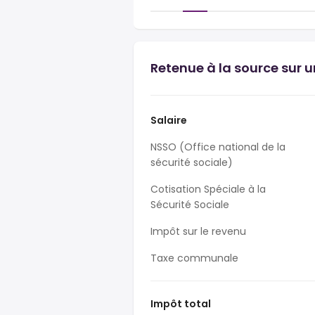
Retenue à la source sur u
Salaire
NSSO (Office national de la
sécurité sociale)
Cotisation Spéciale à la
Sécurité Sociale
Impôt sur le revenu
Taxe communale
Impôt total