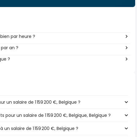
bien par heure ?
 par an ?
que ?
 un salaire de 1 159 200 €, Belgique ?
ts pour un salaire de 1 159 200 €, Belgique, Belgique ?
à un salaire de 1 159 200 €, Belgique ?