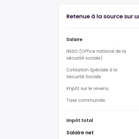
Retenue à la source sur u
Salaire
NSSO (Office national de la
sécurité sociale)
Cotisation Spéciale à la
Sécurité Sociale
Impôt sur le revenu
Taxe communale
Impôt total
Salaire net