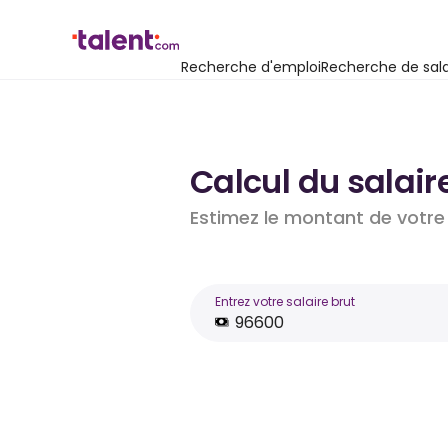
Recherche d'emploi
Recherche de sala
Calcul du salaire
Estimez le montant de votre 
Entrez votre salaire brut