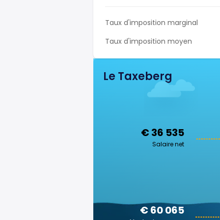
Taux d'imposition marginal
Taux d'imposition moyen
Le Taxeberg
€ 36 535
Salaire net
€ 60 065