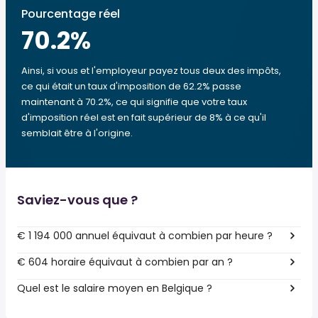
Pourcentage réel
70.2
%
Ainsi, si vous et l'employeur payez tous deux des impôts,
ce qui était un taux d'imposition de 62.2% passe
maintenant à 70.2%, ce qui signifie que votre taux
d'imposition réel est en fait supérieur de 8% à ce qu'il
semblait être à l'origine.
Saviez-vous que ?
€ 1 194 000 annuel équivaut à combien par heure ?
€ 604 horaire équivaut à combien par an ?
Quel est le salaire moyen en Belgique ?