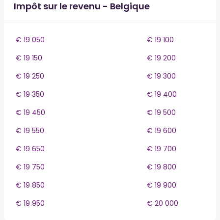
Impôt sur le revenu - Belgique
€ 19 050
€ 19 100
€ 19 150
€ 19 200
€ 19 250
€ 19 300
€ 19 350
€ 19 400
€ 19 450
€ 19 500
€ 19 550
€ 19 600
€ 19 650
€ 19 700
€ 19 750
€ 19 800
€ 19 850
€ 19 900
€ 19 950
€ 20 000