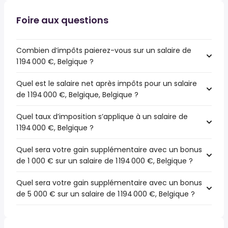
Foire aux questions
Combien d’impôts paierez-vous sur un salaire de
1 194 000 €, Belgique ?
Quel est le salaire net après impôts pour un salaire
de 1 194 000 €, Belgique, Belgique ?
Quel taux d’imposition s’applique à un salaire de
1 194 000 €, Belgique ?
Quel sera votre gain supplémentaire avec un bonus
de 1 000 € sur un salaire de 1 194 000 €, Belgique ?
Quel sera votre gain supplémentaire avec un bonus
de 5 000 € sur un salaire de 1 194 000 €, Belgique ?