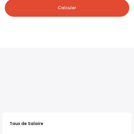
Calculer
Taux de Salaire