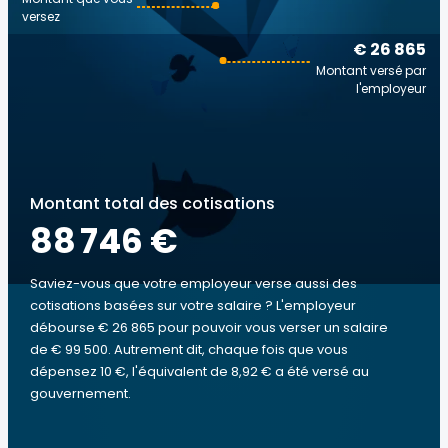
versez
€ 26 865
Montant versé par
l'employeur
Montant total des cotisations
88 746 €
Saviez-vous que votre employeur verse aussi des
cotisations basées sur votre salaire ? L'employeur
débourse € 26 865 pour pouvoir vous verser un salaire
de € 99 500. Autrement dit, chaque fois que vous
dépensez 10 €, l'équivalent de 8,92 € a été versé au
gouvernement.