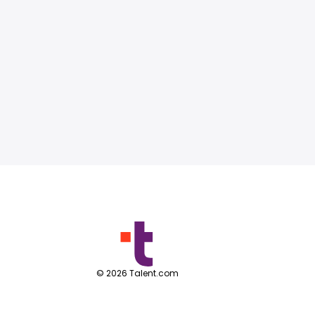
©
2026
Talent.com