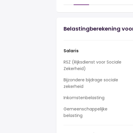
Belastingberekening voor
Salaris
RSZ (Rijksdienst voor Sociale
Zekerheid)
Bijzondere bijdrage sociale
zekerheid
Inkomstenbelasting
Gemeenschappelijke
belasting