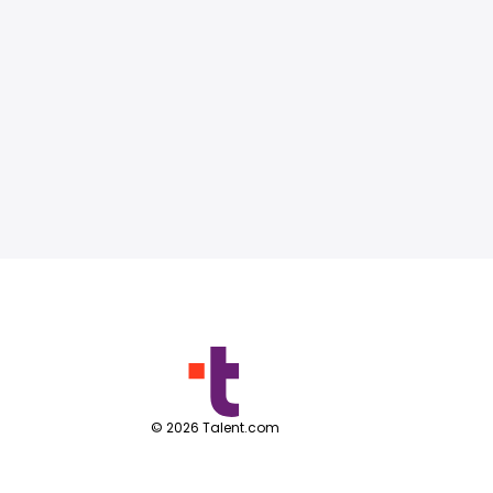
©
2026
Talent.com