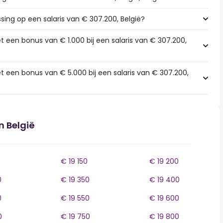
ssing op een salaris van € 307.200, België?
 een bonus van € 1.000 bij een salaris van € 307.200,
t een bonus van € 5.000 bij een salaris van € 307.200,
n België
€ 19 150
€ 19 200
0
€ 19 350
€ 19 400
0
€ 19 550
€ 19 600
0
€ 19 750
€ 19 800