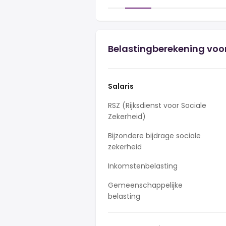
Belastingberekening voor
Salaris
RSZ (Rijksdienst voor Sociale
Zekerheid)
Bijzondere bijdrage sociale
zekerheid
Inkomstenbelasting
Gemeenschappelijke
belasting