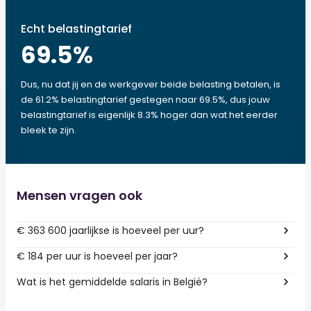
Echt belastingtarief
69.5
%
Dus, nu dat jij en de werkgever beide belasting betalen, is
de 61.2% belastingtarief gestegen naar 69.5%, dus jouw
belastingtarief is eigenlijk 8.3% hoger dan wat het eerder
bleek te zijn.
Mensen vragen ook
€ 363 600 jaarlijkse is hoeveel per uur?
€ 184 per uur is hoeveel per jaar?
Wat is het gemiddelde salaris in België?