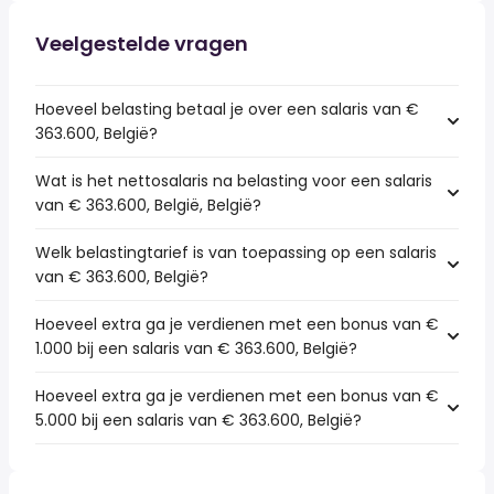
Veelgestelde vragen
Hoeveel belasting betaal je over een salaris van €
363.600, België?
Wat is het nettosalaris na belasting voor een salaris
van € 363.600, België, België?
Welk belastingtarief is van toepassing op een salaris
van € 363.600, België?
Hoeveel extra ga je verdienen met een bonus van €
1.000 bij een salaris van € 363.600, België?
Hoeveel extra ga je verdienen met een bonus van €
5.000 bij een salaris van € 363.600, België?