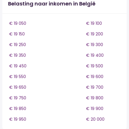
Belasting naar inkomen in België
€ 19 050
€ 19 100
€ 19 150
€ 19 200
€ 19 250
€ 19 300
€ 19 350
€ 19 400
€ 19 450
€ 19 500
€ 19 550
€ 19 600
€ 19 650
€ 19 700
€ 19 750
€ 19 800
€ 19 850
€ 19 900
€ 19 950
€ 20 000