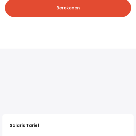
Berekenen
Salaris Tarief