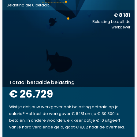
Belasting die u betaalt
€ 8 181
Belasting betaalt de
werkgever
Totaal betaalde belasting
€ 26.729
Wist je dat jouw werkgever ook belasting betaald op je
salaris? Het kost de werkgever € 8 181 om je € 30 300 te
betalen. In andere woorden, elk keer dat je € 10 uitgeeft
van je hard verdiende geld, gaat € 8,82 naar de overheid.