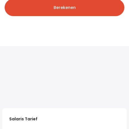
Berekenen
Salaris Tarief