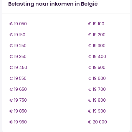
Belasting naar inkomen in België
€ 19 050
€ 19 100
€ 19 150
€ 19 200
€ 19 250
€ 19 300
€ 19 350
€ 19 400
€ 19 450
€ 19 500
€ 19 550
€ 19 600
€ 19 650
€ 19 700
€ 19 750
€ 19 800
€ 19 850
€ 19 900
€ 19 950
€ 20 000