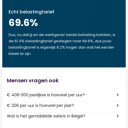
Echt belastingtarief
69.6
%
Dus, nu dat jij en de werkgever beide belasting betalen, is
de 61.4% belastingtarief gestegen naar 69.6%, dus jouw
belastingtarief is eigenlijk 8.2% hoger dan wat het eerder
bleek te zijn.
Mensen vragen ook
€ 408 000 jaarlijkse is hoeveel per uur?
€ 206 per uur is hoeveel per jaar?
Wat is het gemiddelde salaris in België?