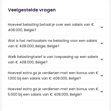
Veelgestelde vragen
Hoeveel belasting betaal je over een salaris van €
408.000, België?
Wat is het nettosalaris na belasting voor een salaris
van € 408.000, België, België?
Welk belastingtarief is van toepassing op een salaris
van € 408.000, België?
Hoeveel extra ga je verdienen met een bonus van €
1.000 bij een salaris van € 408.000, België?
Hoeveel extra ga je verdienen met een bonus van €
5.000 bij een salaris van € 408.000, België?