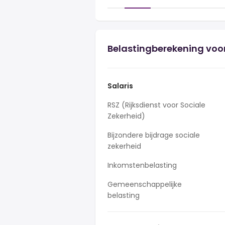
Belastingberekening voor
Salaris
RSZ (Rijksdienst voor Sociale
Zekerheid)
Bijzondere bijdrage sociale
zekerheid
Inkomstenbelasting
Gemeenschappelijke
belasting