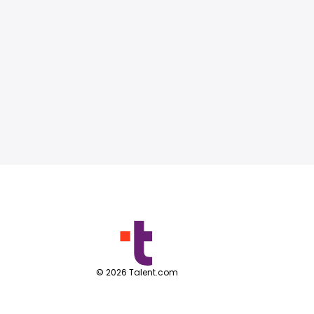
©
2026
Talent.com