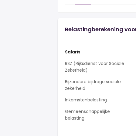
Belastingberekening voor
Salaris
RSZ (Rijksdienst voor Sociale
Zekerheid)
Bijzondere bijdrage sociale
zekerheid
Inkomstenbelasting
Gemeenschappelijke
belasting