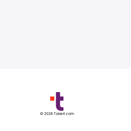
©
2026
Talent.com