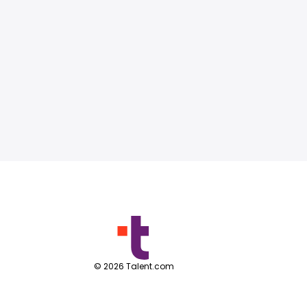
©
2026
Talent.com