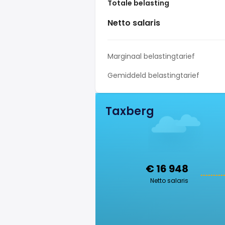
Totale belasting
Netto salaris
Marginaal belastingtarief
Gemiddeld belastingtarief
Taxberg
€ 16 948
Netto salaris