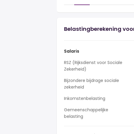
Belastingberekening voor
Salaris
RSZ (Rijksdienst voor Sociale
Zekerheid)
Bijzondere bijdrage sociale
zekerheid
Inkomstenbelasting
Gemeenschappelijke
belasting