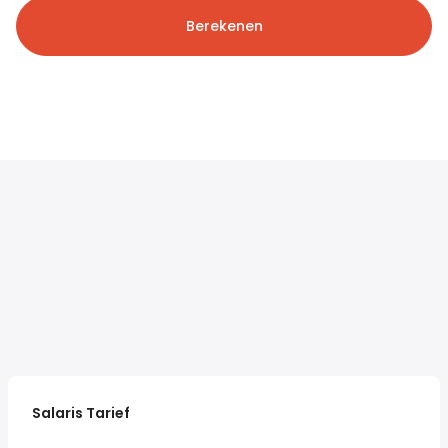
Berekenen
Salaris Tarief