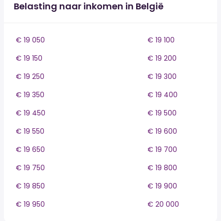
Belasting naar inkomen in België
€ 19 050
€ 19 100
€ 19 150
€ 19 200
€ 19 250
€ 19 300
€ 19 350
€ 19 400
€ 19 450
€ 19 500
€ 19 550
€ 19 600
€ 19 650
€ 19 700
€ 19 750
€ 19 800
€ 19 850
€ 19 900
€ 19 950
€ 20 000