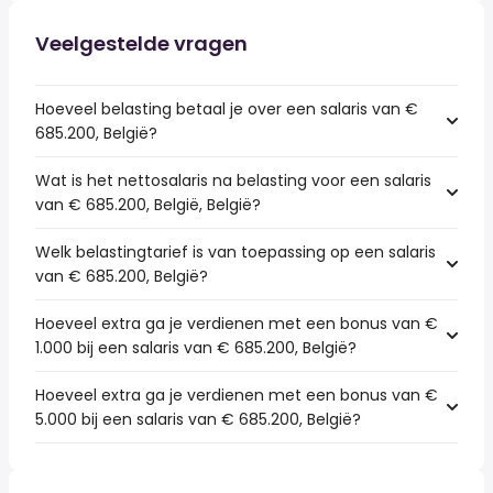
Veelgestelde vragen
Hoeveel belasting betaal je over een salaris van €
685.200, België?
Wat is het nettosalaris na belasting voor een salaris
van € 685.200, België, België?
Welk belastingtarief is van toepassing op een salaris
van € 685.200, België?
Hoeveel extra ga je verdienen met een bonus van €
1.000 bij een salaris van € 685.200, België?
Hoeveel extra ga je verdienen met een bonus van €
5.000 bij een salaris van € 685.200, België?