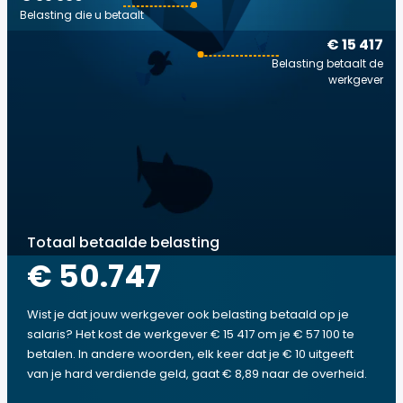
Belasting die u betaalt
€ 15 417
Belasting betaalt de
werkgever
Totaal betaalde belasting
€ 50.747
Wist je dat jouw werkgever ook belasting betaald op je
salaris? Het kost de werkgever € 15 417 om je € 57 100 te
betalen. In andere woorden, elk keer dat je € 10 uitgeeft
van je hard verdiende geld, gaat € 8,89 naar de overheid.