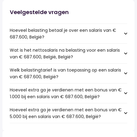
Veelgestelde vragen
Hoeveel belasting betaal je over een salaris van €
687.600, België?
Wat is het nettosalaris na belasting voor een salaris
van € 687.600, België, België?
Welk belastingtarief is van toepassing op een salaris
van € 687.600, België?
Hoeveel extra ga je verdienen met een bonus van €
1.000 bij een salaris van € 687.600, België?
Hoeveel extra ga je verdienen met een bonus van €
5.000 bij een salaris van € 687.600, België?