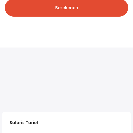
Berekenen
Salaris Tarief