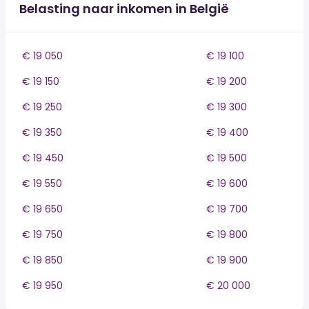
Belasting naar inkomen in België
€ 19 050
€ 19 100
€ 19 150
€ 19 200
€ 19 250
€ 19 300
€ 19 350
€ 19 400
€ 19 450
€ 19 500
€ 19 550
€ 19 600
€ 19 650
€ 19 700
€ 19 750
€ 19 800
€ 19 850
€ 19 900
€ 19 950
€ 20 000