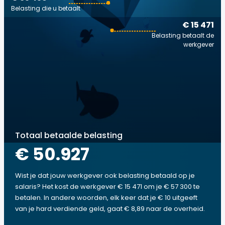
Belasting die u betaalt
€ 15 471
Belasting betaalt de
werkgever
Totaal betaalde belasting
€ 50.927
Wist je dat jouw werkgever ook belasting betaald op je
salaris? Het kost de werkgever € 15 471 om je € 57 300 te
betalen. In andere woorden, elk keer dat je € 10 uitgeeft
van je hard verdiende geld, gaat € 8,89 naar de overheid.