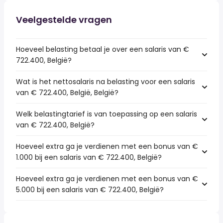
Veelgestelde vragen
Hoeveel belasting betaal je over een salaris van €
722.400, België?
Wat is het nettosalaris na belasting voor een salaris
van € 722.400, België, België?
Welk belastingtarief is van toepassing op een salaris
van € 722.400, België?
Hoeveel extra ga je verdienen met een bonus van €
1.000 bij een salaris van € 722.400, België?
Hoeveel extra ga je verdienen met een bonus van €
5.000 bij een salaris van € 722.400, België?