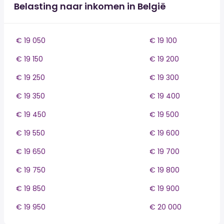
Belasting naar inkomen in België
€ 19 050
€ 19 100
€ 19 150
€ 19 200
€ 19 250
€ 19 300
€ 19 350
€ 19 400
€ 19 450
€ 19 500
€ 19 550
€ 19 600
€ 19 650
€ 19 700
€ 19 750
€ 19 800
€ 19 850
€ 19 900
€ 19 950
€ 20 000