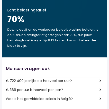
Echt belastingtarief
70
%
Dus, nu dat jij en de werkgever beide belasting betalen, is
de 61.9% belastingtarief gestegen naar 70%, dus jouw
belastingtarief is eigenlijk 8.1% hoger dan wat het eerder
bleek te zijn.
Mensen vragen ook
€ 722 400 jaarlijkse is hoeveel per uur?
€ 366 per uur is hoeveel per jaar?
Wat is het gemiddelde salaris in België?