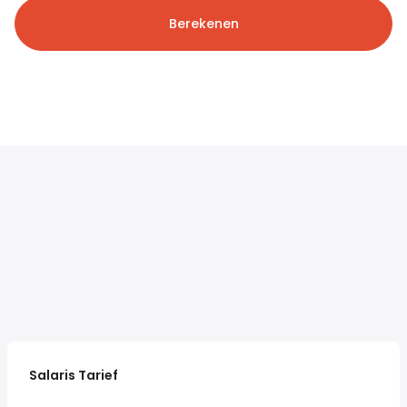
Berekenen
Salaris Tarief