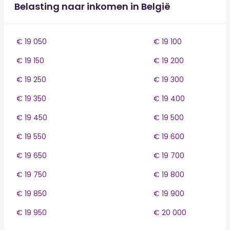
Belasting naar inkomen in België
€ 19 050
€ 19 100
€ 19 150
€ 19 200
€ 19 250
€ 19 300
€ 19 350
€ 19 400
€ 19 450
€ 19 500
€ 19 550
€ 19 600
€ 19 650
€ 19 700
€ 19 750
€ 19 800
€ 19 850
€ 19 900
€ 19 950
€ 20 000