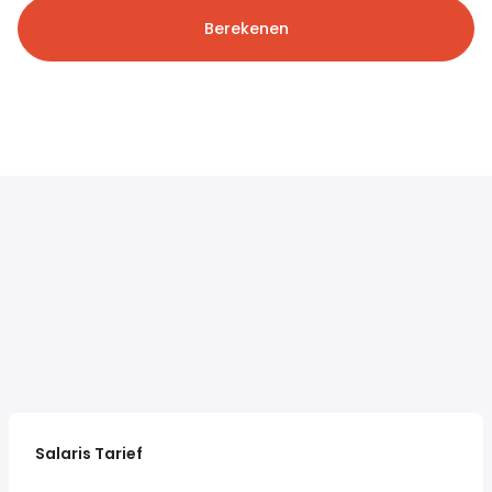
Berekenen
Salaris Tarief