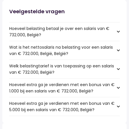
Veelgestelde vragen
Hoeveel belasting betaal je over een salaris van €
732.000, België?
Wat is het nettosalaris na belasting voor een salaris
van € 732.000, België, België?
Welk belastingtarief is van toepassing op een salaris
van € 732.000, België?
Hoeveel extra ga je verdienen met een bonus van €
1.000 bij een salaris van € 732.000, België?
Hoeveel extra ga je verdienen met een bonus van €
5.000 bij een salaris van € 732.000, België?