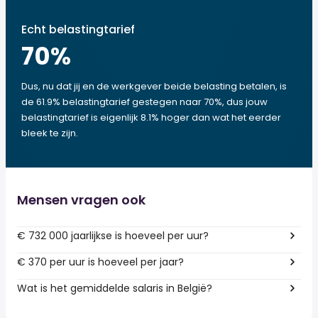
Echt belastingtarief
70
%
Dus, nu dat jij en de werkgever beide belasting betalen, is
de 61.9% belastingtarief gestegen naar 70%, dus jouw
belastingtarief is eigenlijk 8.1% hoger dan wat het eerder
bleek te zijn.
Mensen vragen ook
€ 732 000 jaarlijkse is hoeveel per uur?
€ 370 per uur is hoeveel per jaar?
Wat is het gemiddelde salaris in België?