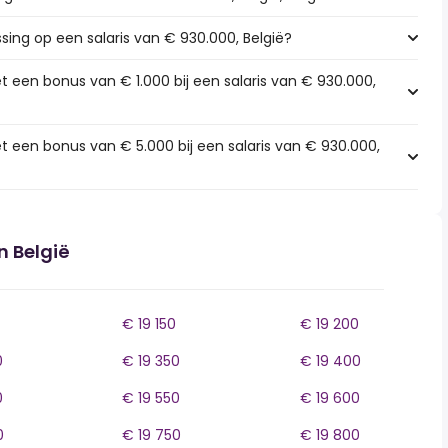
ssing op een salaris van € 930.000, België?
t een bonus van € 1.000 bij een salaris van € 930.000,
t een bonus van € 5.000 bij een salaris van € 930.000,
n België
€ 19 150
€ 19 200
0
€ 19 350
€ 19 400
0
€ 19 550
€ 19 600
0
€ 19 750
€ 19 800