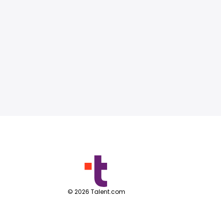
©
2026
Talent.com