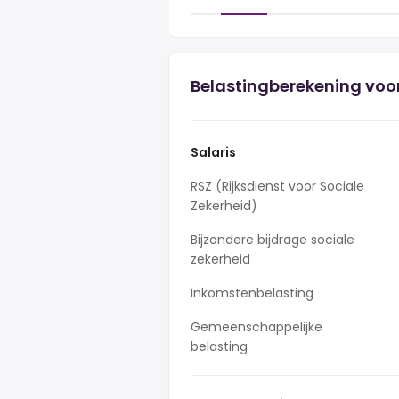
Belastingberekening voor
Salaris
RSZ (Rijksdienst voor Sociale
Zekerheid)
Bijzondere bijdrage sociale
zekerheid
Inkomstenbelasting
Gemeenschappelijke
belasting