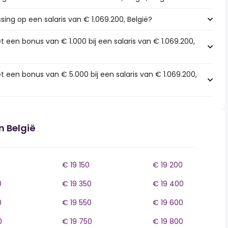
sing op een salaris van € 1.069.200, België?
 een bonus van € 1.000 bij een salaris van € 1.069.200,
 een bonus van € 5.000 bij een salaris van € 1.069.200,
n België
€ 19 150
€ 19 200
0
€ 19 350
€ 19 400
0
€ 19 550
€ 19 600
0
€ 19 750
€ 19 800