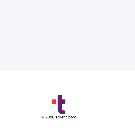
©
2026
Talent.com