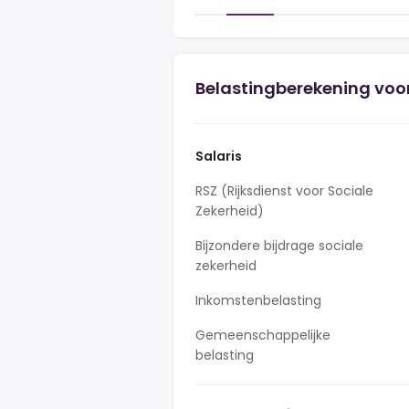
Belastingberekening voor
Salaris
RSZ (Rijksdienst voor Sociale
Zekerheid)
Bijzondere bijdrage sociale
zekerheid
Inkomstenbelasting
Gemeenschappelijke
belasting