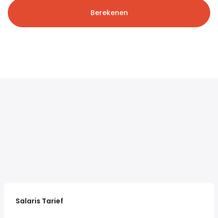
Berekenen
Salaris Tarief