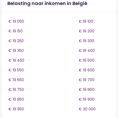
Belasting naar inkomen in België
€ 19 050
€ 19 100
€ 19 150
€ 19 200
€ 19 250
€ 19 300
€ 19 350
€ 19 400
€ 19 450
€ 19 500
€ 19 550
€ 19 600
€ 19 650
€ 19 700
€ 19 750
€ 19 800
€ 19 850
€ 19 900
€ 19 950
€ 20 000