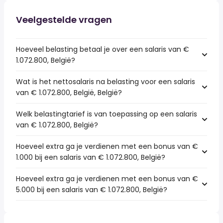
Veelgestelde vragen
Hoeveel belasting betaal je over een salaris van €
1.072.800, België?
Wat is het nettosalaris na belasting voor een salaris
van € 1.072.800, België, België?
Welk belastingtarief is van toepassing op een salaris
van € 1.072.800, België?
Hoeveel extra ga je verdienen met een bonus van €
1.000 bij een salaris van € 1.072.800, België?
Hoeveel extra ga je verdienen met een bonus van €
5.000 bij een salaris van € 1.072.800, België?