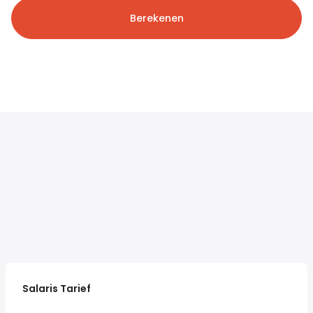
Berekenen
Salaris Tarief