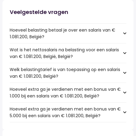
Veelgestelde vragen
Hoeveel belasting betaal je over een salaris van €
1.081.200, België?
Wat is het nettosalaris na belasting voor een salaris
van € 1.081.200, België, België?
Welk belastingtarief is van toepassing op een salaris
van € 1.081.200, België?
Hoeveel extra ga je verdienen met een bonus van €
1.000 bij een salaris van € 1.081.200, België?
Hoeveel extra ga je verdienen met een bonus van €
5.000 bij een salaris van € 1.081.200, België?