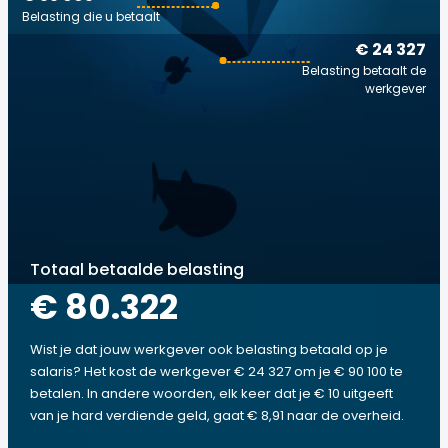
Belasting die u betaalt
€ 24 327
Belasting betaalt de
werkgever
Totaal betaalde belasting
€ 80.322
Wist je dat jouw werkgever ook belasting betaald op je
salaris? Het kost de werkgever € 24 327 om je € 90 100 te
betalen. In andere woorden, elk keer dat je € 10 uitgeeft
van je hard verdiende geld, gaat € 8,91 naar de overheid.