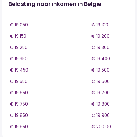
Belasting naar inkomen in België
€ 19 050
€ 19 100
€ 19 150
€ 19 200
€ 19 250
€ 19 300
€ 19 350
€ 19 400
€ 19 450
€ 19 500
€ 19 550
€ 19 600
€ 19 650
€ 19 700
€ 19 750
€ 19 800
€ 19 850
€ 19 900
€ 19 950
€ 20 000